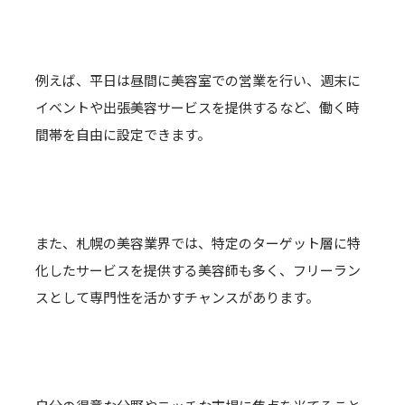
例えば、平日は昼間に美容室での営業を行い、週末に
イベントや出張美容サービスを提供するなど、働く時
間帯を自由に設定できます。
また、札幌の美容業界では、特定のターゲット層に特
化したサービスを提供する美容師も多く、フリーラン
スとして専門性を活かすチャンスがあります。