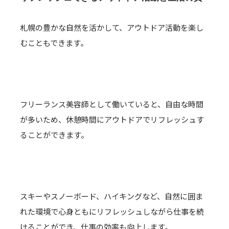
札幌の豊かな自然を活かして、アウトドア活動を楽し
むこともできます。
フリーランス美容師として働いていると、自由な時間
が多いため、休憩時間にアウトドアでリフレッシュす
ることができます。
スキーやスノーボード、ハイキングなど、自然に囲ま
れた環境で心身ともにリフレッシュしながら仕事を続
けることができ、仕事の効率も向上します。