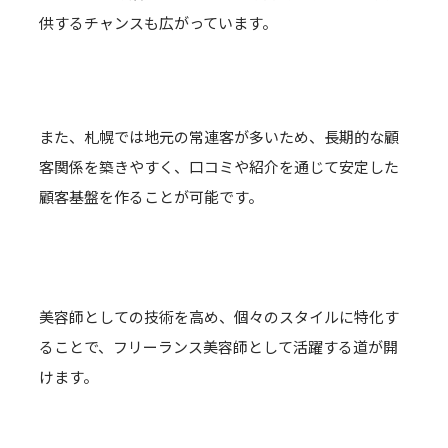
供するチャンスも広がっています。
また、札幌では地元の常連客が多いため、長期的な顧
客関係を築きやすく、口コミや紹介を通じて安定した
顧客基盤を作ることが可能です。
美容師としての技術を高め、個々のスタイルに特化す
ることで、フリーランス美容師として活躍する道が開
けます。