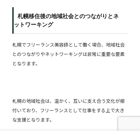
札幌移住後の地域社会とのつながりとネ
ットワーキング
札幌でフリーランス美容師として働く場合、地域社会
とのつながりやネットワーキングは非常に重要な要素
となります。
札幌の地域社会は、温かく、互いに支え合う文化が根
付いており、フリーランスとして仕事をする上で大き
な支援となります。