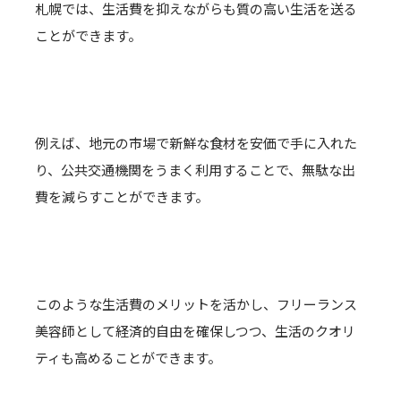
札幌では、生活費を抑えながらも質の高い生活を送る
ことができます。
例えば、地元の市場で新鮮な食材を安価で手に入れた
り、公共交通機関をうまく利用することで、無駄な出
費を減らすことができます。
このような生活費のメリットを活かし、フリーランス
美容師として経済的自由を確保しつつ、生活のクオリ
ティも高めることができます。