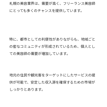
札幌の美容業界は、需要が高く、フリーランス美容師
にとっても多くのチャンスを提供しています。
特に、都市としての利便性がありながらも、地域ごと
の密なコミュニティが形成されているため、個人とし
ての美容師の需要が増加しています。
地元の住民や観光客をターゲットにしたサービスの提
供が可能で、安定した収入源を確保するための市場が
しっかりとあります。