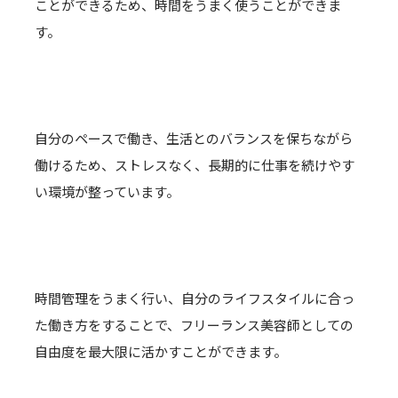
ことができるため、時間をうまく使うことができま
す。
自分のペースで働き、生活とのバランスを保ちながら
働けるため、ストレスなく、長期的に仕事を続けやす
い環境が整っています。
時間管理をうまく行い、自分のライフスタイルに合っ
た働き方をすることで、フリーランス美容師としての
自由度を最大限に活かすことができます。