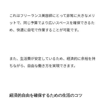
これはフリーランス美容師にとって非常に大きなメリ
ットで、同じ予算でより広いスペースを確保できるた
め、快適に自宅で作業することが可能です。
また、生活費が安定しているため、経済的に余裕を持
ちながら、自由な働き方を実現できます。
経済的自由を確保するための生活のコツ