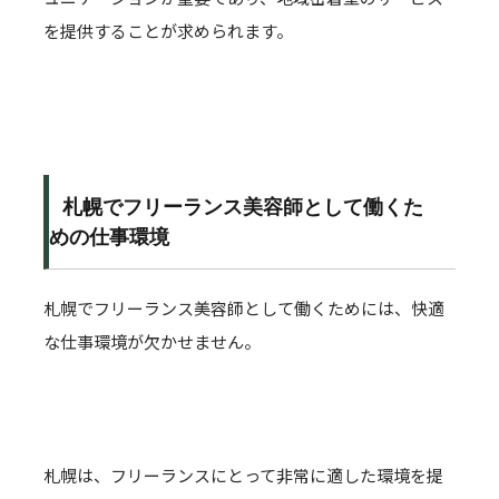
を提供することが求められます。
札幌でフリーランス美容師として働くた
めの仕事環境
札幌でフリーランス美容師として働くためには、快適
な仕事環境が欠かせません。
札幌は、フリーランスにとって非常に適した環境を提