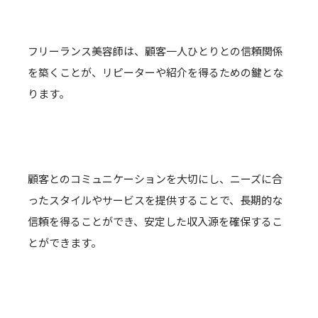
フリーランス美容師は、顧客一人ひとりとの信頼関係
を築くことが、リピーターや紹介を得るための鍵とな
ります。
顧客とのコミュニケーションを大切にし、ニーズに合
ったスタイルやサービスを提供することで、長期的な
信頼を得ることができ、安定した収入源を確保するこ
とができます。