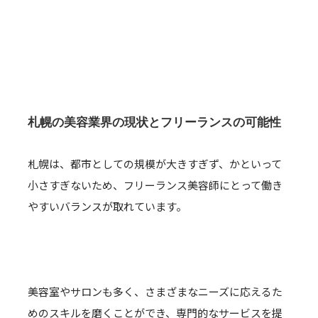
札幌の美容業界の現状とフリーランスの可能性
札幌は、都市としての規模が大きすぎず、かといって
小さすぎないため、フリーランス美容師にとって働き
やすいバランスが取れています。
美容室やサロンも多く、さまざまなニーズに応えるた
めのスキルを磨くことができ、専門的なサービスを提