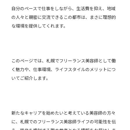
自分のペースで仕事をしながら、生活費を抑え、地域
の人々と親密に交流できるこの都市は、まさに理想的
な環境を提供してくれます。
このページでは、札幌でフリーランス美容師として働
く魅力や、仕事環境、ライフスタイルのメリットにつ
いてご紹介します。
新たなキャリアを始めたいと考えている美容師の方々
に、札幌でのフリーランス美容師ライフの可能性を伝