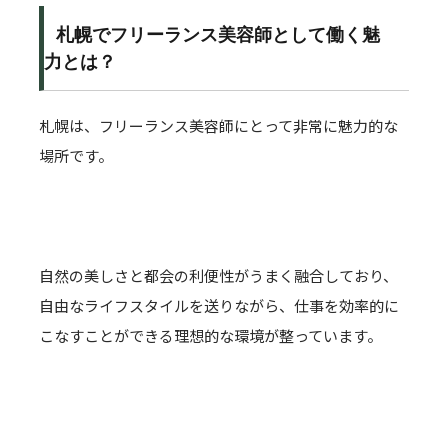
札幌でフリーランス美容師として働く魅
力とは？
札幌は、フリーランス美容師にとって非常に魅力的な
場所です。
自然の美しさと都会の利便性がうまく融合しており、
自由なライフスタイルを送りながら、仕事を効率的に
こなすことができる理想的な環境が整っています。