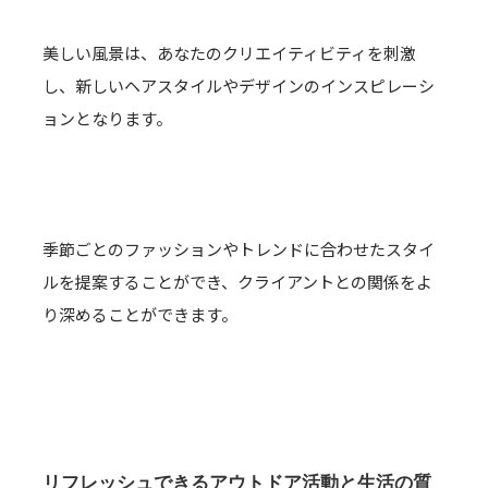
美しい風景は、あなたのクリエイティビティを刺激
し、新しいヘアスタイルやデザインのインスピレーシ
ョンとなります。
季節ごとのファッションやトレンドに合わせたスタイ
ルを提案することができ、クライアントとの関係をよ
り深めることができます。
リフレッシュできるアウトドア活動と生活の質