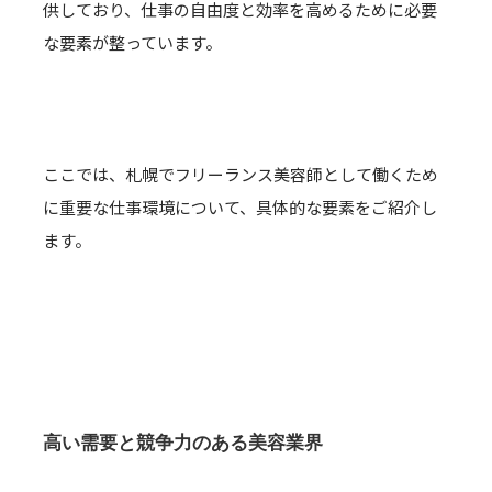
供しており、仕事の自由度と効率を高めるために必要
な要素が整っています。
ここでは、札幌でフリーランス美容師として働くため
に重要な仕事環境について、具体的な要素をご紹介し
ます。
高い需要と競争力のある美容業界