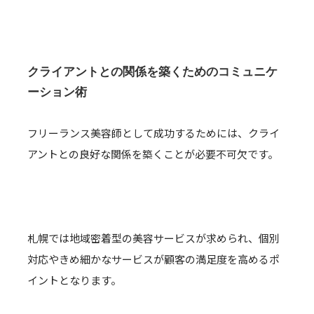
クライアントとの関係を築くためのコミュニケ
ーション術
フリーランス美容師として成功するためには、クライ
アントとの良好な関係を築くことが必要不可欠です。
札幌では地域密着型の美容サービスが求められ、個別
対応やきめ細かなサービスが顧客の満足度を高めるポ
イントとなります。