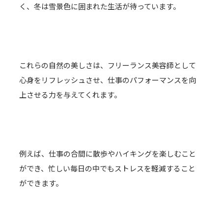
く、冬は雪景色に囲まれた生活が待っています。
これらの自然の美しさは、フリーランス美容師として
心身をリフレッシュさせ、仕事のパフォーマンスを向
上させる力を与えてくれます。
例えば、仕事の合間に散歩やハイキングを楽しむこと
ができ、忙しい毎日の中でもストレスを軽減すること
ができます。