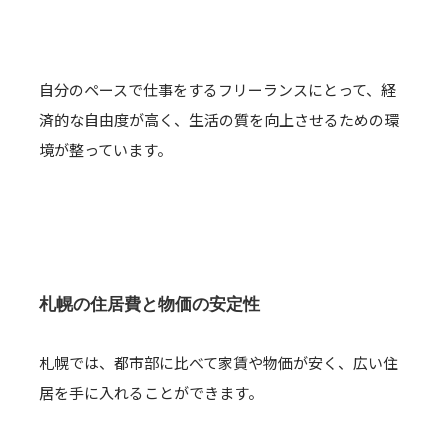
自分のペースで仕事をするフリーランスにとって、経
済的な自由度が高く、生活の質を向上させるための環
境が整っています。
札幌の住居費と物価の安定性
札幌では、都市部に比べて家賃や物価が安く、広い住
居を手に入れることができます。