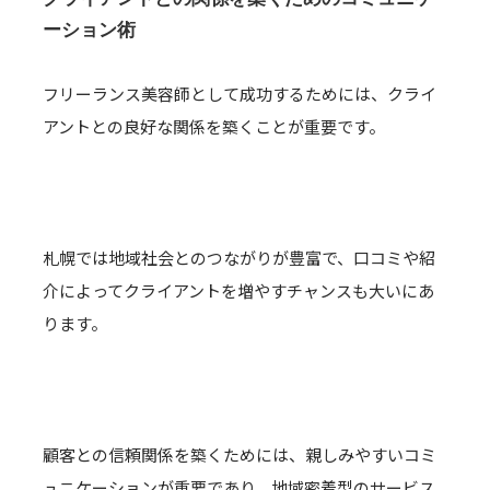
ーション術
フリーランス美容師として成功するためには、クライ
アントとの良好な関係を築くことが重要です。
札幌では地域社会とのつながりが豊富で、口コミや紹
介によってクライアントを増やすチャンスも大いにあ
ります。
顧客との信頼関係を築くためには、親しみやすいコミ
ュニケーションが重要であり、地域密着型のサービス