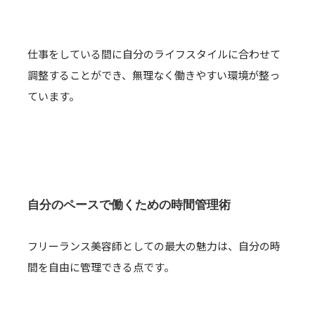
仕事をしている間に自分のライフスタイルに合わせて
調整することができ、無理なく働きやすい環境が整っ
ています。
自分のペースで働くための時間管理術
フリーランス美容師としての最大の魅力は、自分の時
間を自由に管理できる点です。