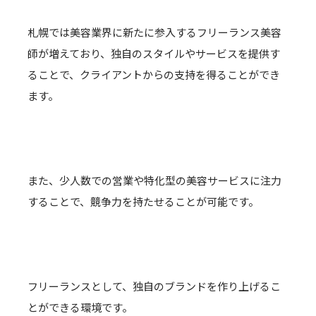
札幌では美容業界に新たに参入するフリーランス美容
師が増えており、独自のスタイルやサービスを提供す
ることで、クライアントからの支持を得ることができ
ます。
また、少人数での営業や特化型の美容サービスに注力
することで、競争力を持たせることが可能です。
フリーランスとして、独自のブランドを作り上げるこ
とができる環境です。