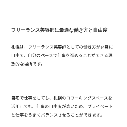
フリーランス美容師に最適な働き方と自由度
札幌は、フリーランス美容師としての働き方が非常に
自由で、自分のペースで仕事を進めることができる理
想的な場所です。
自宅で仕事をしても、札幌のコワーキングスペースを
活用しても、仕事の自由度が高いため、プライベート
と仕事をうまくバランスさせることができます。