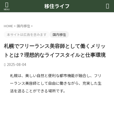
移住ライフ
HOME
>
国内移住
>
本サイトは広告を含みます
国内移住
札幌でフリーランス美容師として働くメリッ
トとは？理想的なライフスタイルと仕事環境
2025-08-04
札幌は、美しい自然と便利な都市機能が融合し、フリ
ーランス美容師として自由に働きながら、充実した生
活を送ることができる場所です。