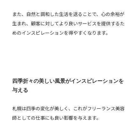
また、自然と調和した生活を送ることで、心の余裕が
生まれ、顧客に対してより良いサービスを提供するた
めのインスピレーションを得やすくなります。
四季折々の美しい風景がインスピレーションを
与える
札幌は四季の変化が美しく、これがフリーランス美容
師としての仕事にも良い影響を与えます。