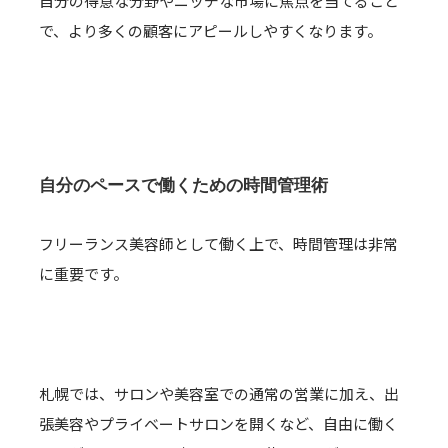
自分の得意な分野やニッチな市場に焦点を当てること
で、より多くの顧客にアピールしやすくなります。
自分のペースで働くための時間管理術
フリーランス美容師として働く上で、時間管理は非常
に重要です。
札幌では、サロンや美容室での通常の営業に加え、出
張美容やプライベートサロンを開くなど、自由に働く