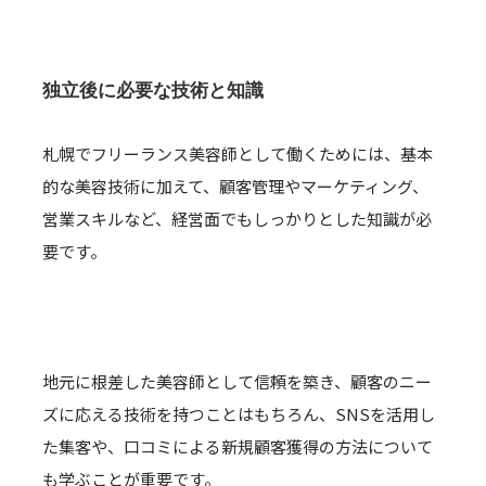
独立後に必要な技術と知識
札幌でフリーランス美容師として働くためには、基本
的な美容技術に加えて、顧客管理やマーケティング、
営業スキルなど、経営面でもしっかりとした知識が必
要です。
地元に根差した美容師として信頼を築き、顧客のニー
ズに応える技術を持つことはもちろん、SNSを活用し
た集客や、口コミによる新規顧客獲得の方法について
も学ぶことが重要です。