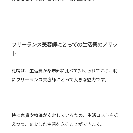
フリーランス美容師にとっての生活費のメリッ
ト
札幌は、生活費が都市部に比べて抑えられており、特
にフリーランス美容師にとって大きな魅力です。
特に家賃や物価が安定しているため、生活コストを抑
えつつ、充実した生活を送ることができます。