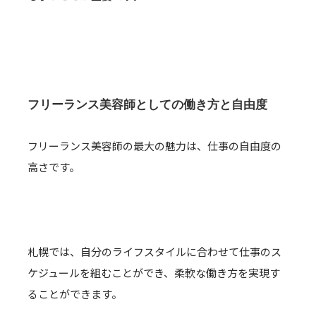
フリーランス美容師としての働き方と自由度
フリーランス美容師の最大の魅力は、仕事の自由度の
高さです。
札幌では、自分のライフスタイルに合わせて仕事のス
ケジュールを組むことができ、柔軟な働き方を実現す
ることができます。