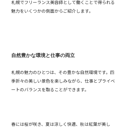
札幌でフリーランス美容師として働くことで得られる
魅力をいくつかの側面からご紹介します。
自然豊かな環境と仕事の両立
札幌の魅力のひとつは、その豊かな自然環境です。四
季折々の美しい景色を楽しみながら、仕事とプライベ
ートのバランスを取ることができます。
春には桜が咲き、夏は涼しく快適、秋は紅葉が美し