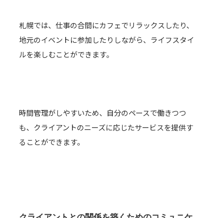
札幌では、仕事の合間にカフェでリラックスしたり、
地元のイベントに参加したりしながら、ライフスタイ
ルを楽しむことができます。
時間管理がしやすいため、自分のペースで働きつつ
も、クライアントのニーズに応じたサービスを提供す
ることができます。
クライアントとの関係を築くためのコミュニケ