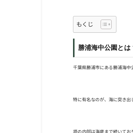
もくじ
勝浦海中公園とは
千葉県勝浦市にある勝浦海中
特に有名なのが、海に突き出
塔の内部は海底まで続いてお