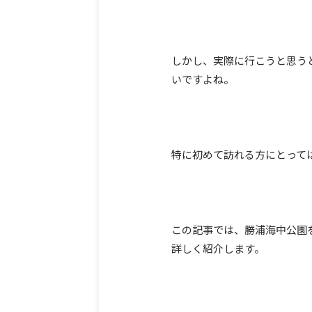
しかし、実際に行こうと思う
いですよね。
特に初めて訪れる方にとって
この記事では、勝浦海中公園
詳しく紹介します。