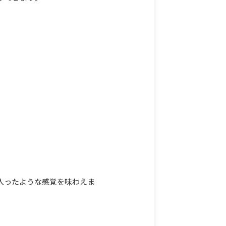
入ったような感覚を味わえま