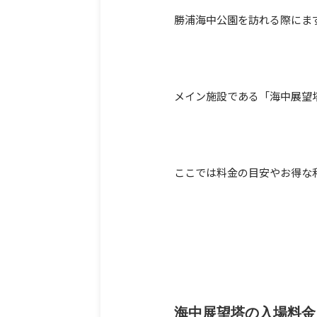
勝浦海中公園を訪れる際にま
メイン施設である「海中展望
ここでは料金の目安やお得な
海中展望塔の入場料金