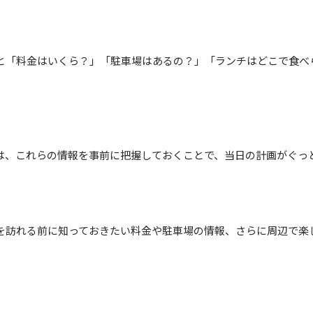
と「料金はいくら？」「駐車場はあるの？」「ランチはどこで食べ
は、これらの情報を事前に把握しておくことで、当日の計画がぐっ
を訪れる前に知っておきたい料金や駐車場の情報、さらに周辺で楽