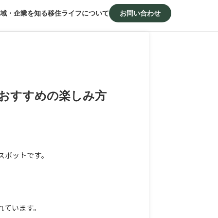
域・企業を知る
移住ライフについて
お問い合わせ
おすすめの楽しみ方
スポットです。
れています。