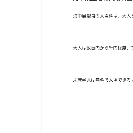
海中展望塔の入場料は、大人
大人は数百円から千円程度、
未就学児は無料で入場できる