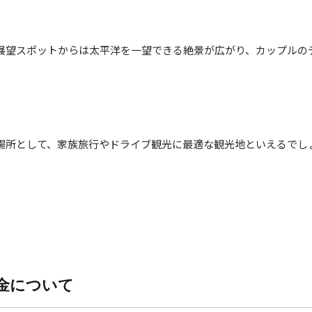
展望スポットからは太平洋を一望できる絶景が広がり、カップルの
場所として、家族旅行やドライブ観光に最適な観光地といえるでし
金について