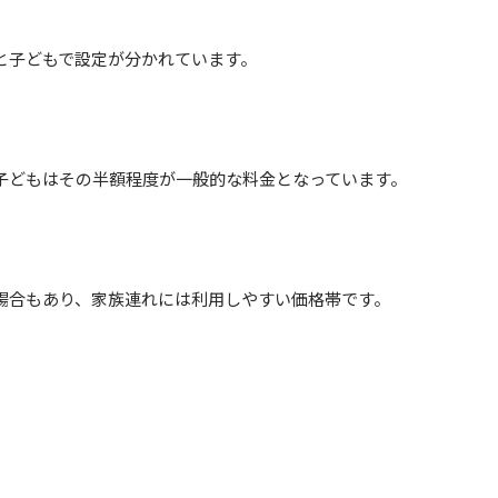
と子どもで設定が分かれています。
子どもはその半額程度が一般的な料金となっています。
場合もあり、家族連れには利用しやすい価格帯です。