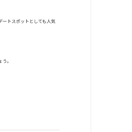
デートスポットとしても人気
ょう。