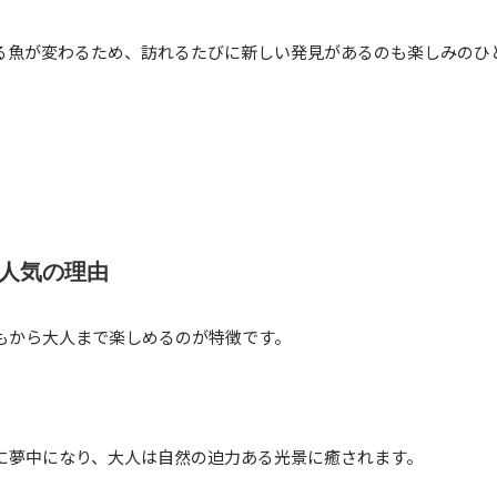
る魚が変わるため、訪れるたびに新しい発見があるのも楽しみのひ
人気の理由
もから大人まで楽しめるのが特徴です。
に夢中になり、大人は自然の迫力ある光景に癒されます。