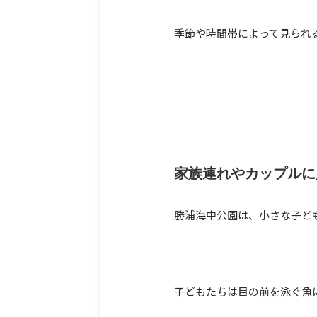
季節や時間帯によって見られ
家族連れやカップルに
勝浦海中公園は、小さな子ど
子どもたちは目の前を泳ぐ魚