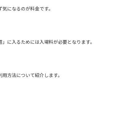
ず気になるのが料金です。
塔」に入るためには入場料が必要となります。
利用方法について紹介します。