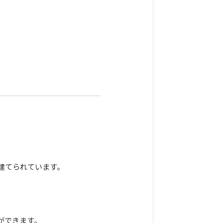
。
建てられています。
ができます。