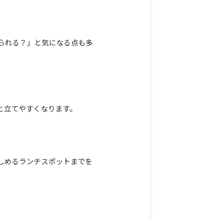
られる？」と気になる点も多
と立てやすくなります。
しめるランチスポットまでを