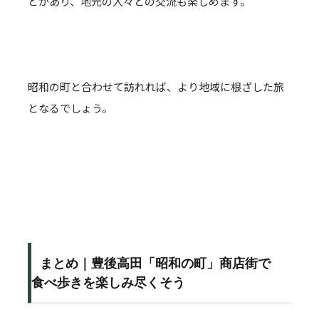
どがあり、地元の人々との交流も楽しめます。
昭和の町と合わせて訪れれば、より地域に根ざした旅
となるでしょう。
まとめ｜豊後高田「昭和の町」商店街で
食べ歩きを楽しみ尽くそう