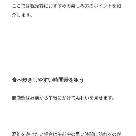
ここでは観光客におすすめの楽しみ方のポイントを紹
介します。
食べ歩きしやすい時間帯を狙う
商店街は昼前から午後にかけて賑わいを見せます。
混雑を避けたい場合は午前中の早い時間に訪れるのが