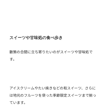
スイーツや甘味処の食べ歩き
散策の合間に立ち寄りたいのがスイーツや甘味処で
す。
アイスクリームやたい焼きなどの和スイーツ、さらに
は地元のフルーツを使った季節限定スイーツまで揃っ
ています。