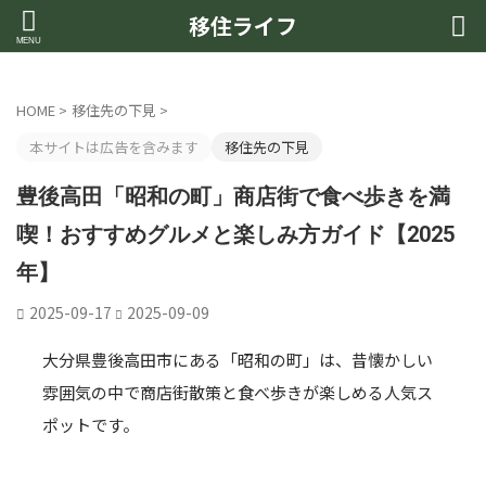
移住ライフ
HOME
>
移住先の下見
>
本サイトは広告を含みます
移住先の下見
豊後高田「昭和の町」商店街で食べ歩きを満
喫！おすすめグルメと楽しみ方ガイド【2025
年】
2025-09-17
2025-09-09
大分県豊後高田市にある「昭和の町」は、昔懐かしい
雰囲気の中で商店街散策と食べ歩きが楽しめる人気ス
ポットです。