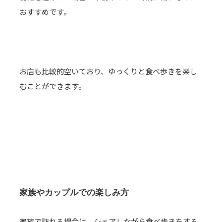
おすすめです。
お店も比較的空いており、ゆっくりと食べ歩きを楽し
むことができます。
家族やカップルでの楽しみ方
家族で訪れる場合は、シェアしながら食べ歩きをする