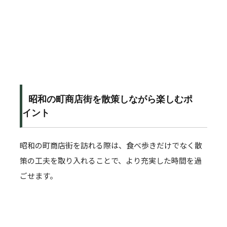
昭和の町商店街を散策しながら楽しむポ
イント
昭和の町商店街を訪れる際は、食べ歩きだけでなく散
策の工夫を取り入れることで、より充実した時間を過
ごせます。