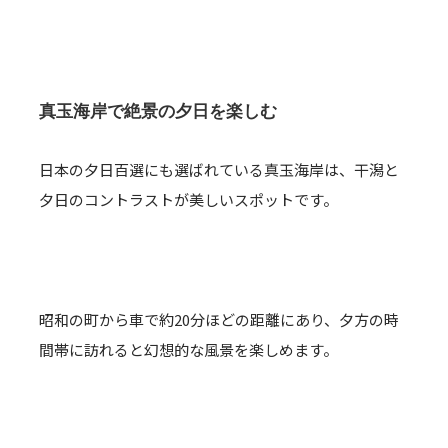
真玉海岸で絶景の夕日を楽しむ
日本の夕日百選にも選ばれている真玉海岸は、干潟と
夕日のコントラストが美しいスポットです。
昭和の町から車で約20分ほどの距離にあり、夕方の時
間帯に訪れると幻想的な風景を楽しめます。