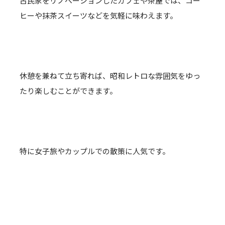
古民家をリノベーションしたカフェや茶屋では、コー
ヒーや抹茶スイーツなどを気軽に味わえます。
休憩を兼ねて立ち寄れば、昭和レトロな雰囲気をゆっ
たり楽しむことができます。
特に女子旅やカップルでの散策に人気です。