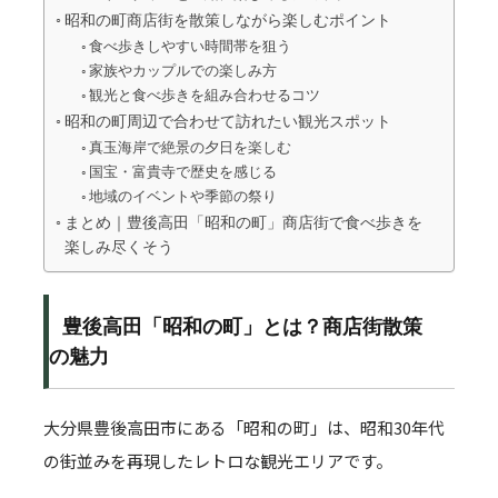
昭和の町商店街を散策しながら楽しむポイント
食べ歩きしやすい時間帯を狙う
家族やカップルでの楽しみ方
観光と食べ歩きを組み合わせるコツ
昭和の町周辺で合わせて訪れたい観光スポット
真玉海岸で絶景の夕日を楽しむ
国宝・富貴寺で歴史を感じる
地域のイベントや季節の祭り
まとめ｜豊後高田「昭和の町」商店街で食べ歩きを
楽しみ尽くそう
豊後高田「昭和の町」とは？商店街散策
の魅力
大分県豊後高田市にある「昭和の町」は、昭和30年代
の街並みを再現したレトロな観光エリアです。