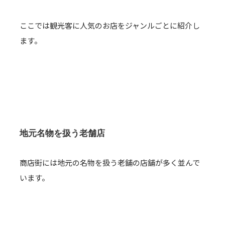
ここでは観光客に人気のお店をジャンルごとに紹介し
ます。
地元名物を扱う老舗店
商店街には地元の名物を扱う老舗の店舗が多く並んで
います。