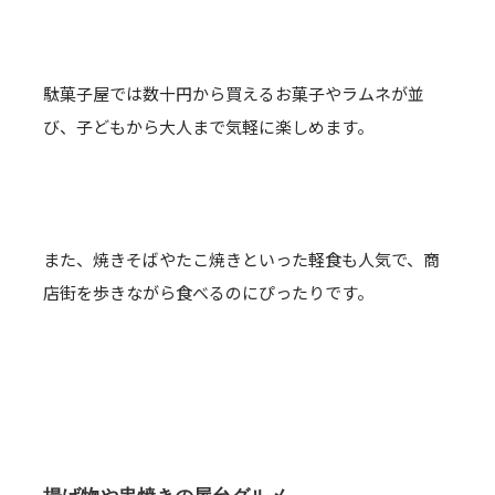
駄菓子屋では数十円から買えるお菓子やラムネが並
び、子どもから大人まで気軽に楽しめます。
また、焼きそばやたこ焼きといった軽食も人気で、商
店街を歩きながら食べるのにぴったりです。