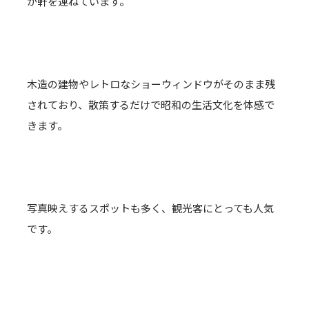
が軒を連ねています。
木造の建物やレトロなショーウィンドウがそのまま残
されており、散策するだけで昭和の生活文化を体感で
きます。
写真映えするスポットも多く、観光客にとっても人気
です。