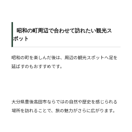
昭和の町周辺で合わせて訪れたい観光ス
ポット
昭和の町を楽しんだ後は、周辺の観光スポットへ足を
延ばすのもおすすめです。
大分県豊後高田市ならではの自然や歴史を感じられる
場所を訪れることで、旅の魅力がさらに広がります。