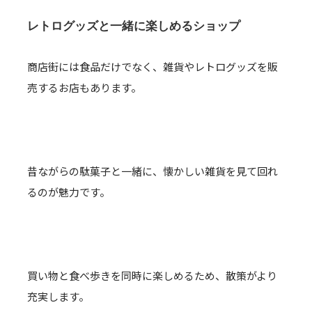
レトログッズと一緒に楽しめるショップ
商店街には食品だけでなく、雑貨やレトログッズを販
売するお店もあります。
昔ながらの駄菓子と一緒に、懐かしい雑貨を見て回れ
るのが魅力です。
買い物と食べ歩きを同時に楽しめるため、散策がより
充実します。