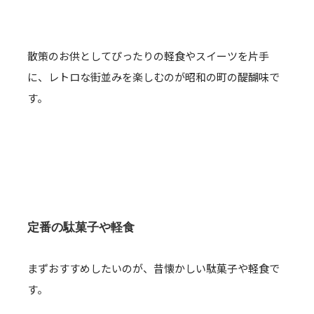
散策のお供としてぴったりの軽食やスイーツを片手
に、レトロな街並みを楽しむのが昭和の町の醍醐味で
す。
定番の駄菓子や軽食
まずおすすめしたいのが、昔懐かしい駄菓子や軽食で
す。