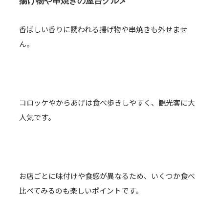
揚げ物や串焼きの屋台グルメ
香ばしい香りに誘われる揚げ物や串焼きも外せませ
ん。
コロッケやからあげは食べ歩きしやすく、観光客に大
人気です。
お店ごとに味付けや食感が異なるため、いくつか食べ
比べてみるのも楽しいポイントです。