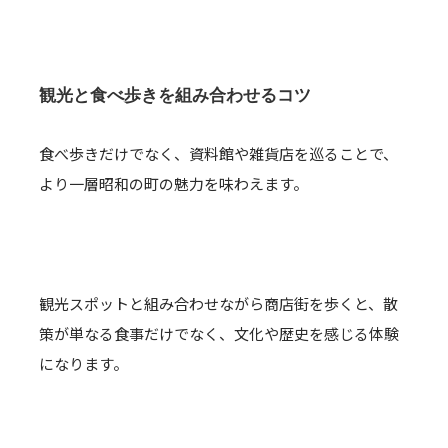
観光と食べ歩きを組み合わせるコツ
食べ歩きだけでなく、資料館や雑貨店を巡ることで、
より一層昭和の町の魅力を味わえます。
観光スポットと組み合わせながら商店街を歩くと、散
策が単なる食事だけでなく、文化や歴史を感じる体験
になります。