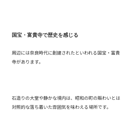
国宝・富貴寺で歴史を感じる
周辺には奈良時代に創建されたといわれる国宝・富貴
寺があります。
石造りの大堂や静かな境内は、昭和の町の賑わいとは
対照的な落ち着いた雰囲気を味わえる場所です。