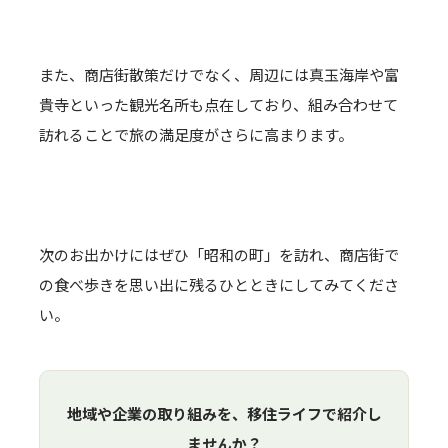
また、商店街散策だけでなく、周辺には真玉海岸や富
貴寺といった観光名所も点在しており、組み合わせて
訪れることで旅の満足度がさらに高まります。
次のお出かけにはぜひ「昭和の町」を訪れ、商店街で
の食べ歩きを思い出に残るひとときにしてみてくださ
い。
地域や企業の取り組みを、移住ライフで紹介し
ませんか？