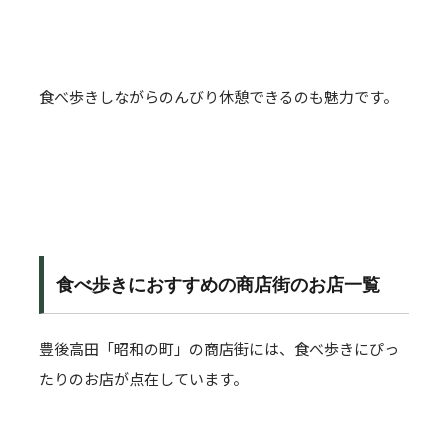
食べ歩きしながらのんびり休憩できるのも魅力です。
食べ歩きにおすすめの商店街のお店一覧
豊後高田「昭和の町」の商店街には、食べ歩きにぴっ
たりのお店が点在しています。