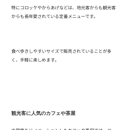
特にコロッケやからあげなどは、地元客からも観光客
からも長年愛されている定番メニューです。
食べ歩きしやすいサイズで販売されていることが多
く、手軽に楽しめます。
観光客に人気のカフェや茶屋