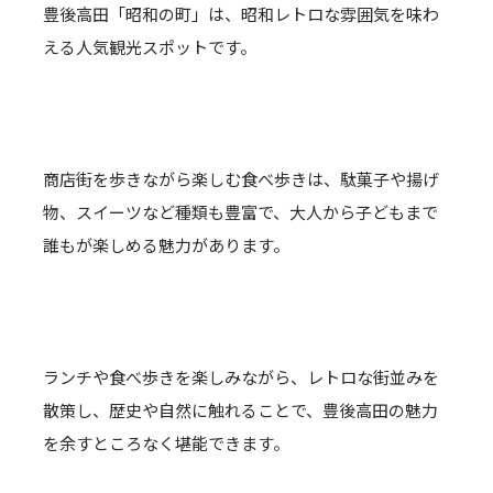
豊後高田「昭和の町」は、昭和レトロな雰囲気を味わ
える人気観光スポットです。
商店街を歩きながら楽しむ食べ歩きは、駄菓子や揚げ
物、スイーツなど種類も豊富で、大人から子どもまで
誰もが楽しめる魅力があります。
ランチや食べ歩きを楽しみながら、レトロな街並みを
散策し、歴史や自然に触れることで、豊後高田の魅力
を余すところなく堪能できます。