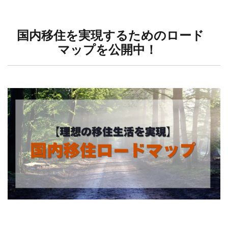
国内移住を実現するためのロード
マップを公開中！