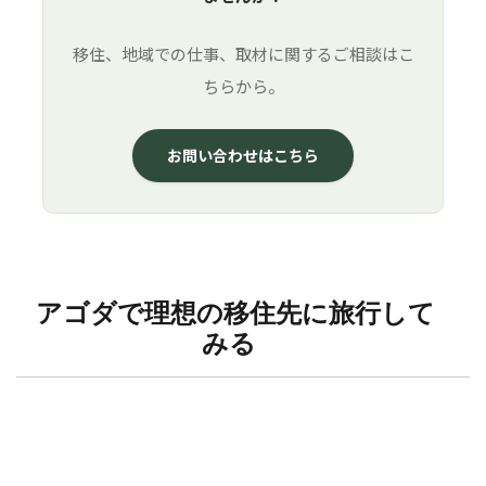
移住、地域での仕事、取材に関するご相談はこ
ちらから。
お問い合わせはこちら
アゴダで理想の移住先に旅行して
みる