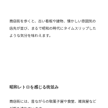
商店街を歩くと、古い看板や建物、懐かしい雰囲気の
店先が並び、まるで昭和の時代にタイムスリップした
ような気分を味わえます。
昭和レトロを感じる街並み
商店街には、昔ながらの駄菓子屋や食堂、雑貨屋など