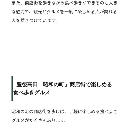
また、商店街を歩きながら食べ歩きができるのも大き
な魅力で、観光とグルメを一度に楽しめる点が訪れる
人を惹きつけています。
豊後高田「昭和の町」商店街で楽しめる
食べ歩きグルメ
昭和の町の商店街を歩けば、手軽に楽しめる食べ歩き
グルメがたくさんあります。