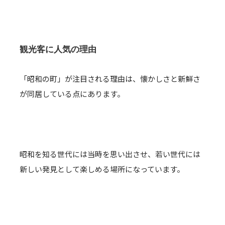
観光客に人気の理由
「昭和の町」が注目される理由は、懐かしさと新鮮さ
が同居している点にあります。
昭和を知る世代には当時を思い出させ、若い世代には
新しい発見として楽しめる場所になっています。