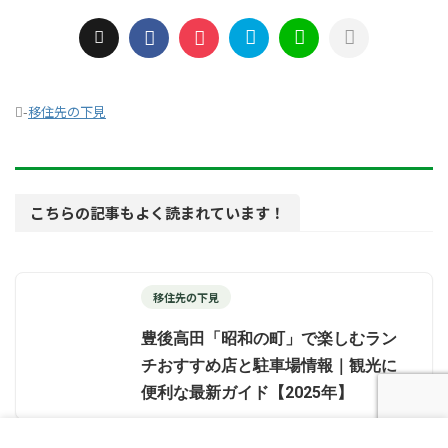
-
移住先の下見
こちらの記事もよく読まれています！
移住先の下見
豊後高田「昭和の町」で楽しむラン
チおすすめ店と駐車場情報｜観光に
便利な最新ガイド【2025年】