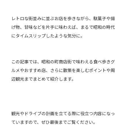
レトロな街並みに並ぶお店を歩きながら、駄菓子や揚
げ物、甘味などを片手に味わえば、まるで昭和の時代
にタイムスリップしたような気分に。
この記事では、昭和の町商店街で味わえる食べ歩きグ
ルメやおすすめ店、さらに散策を楽しむポイントや周
辺観光までまとめて紹介します。
観光やドライブの計画を立てる際に役立つ内容になっ
ていますので、ぜひ最後までご覧ください。