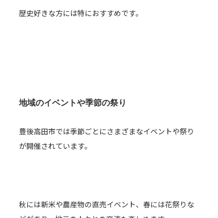
歴史好きな方には特におすすめです。
地域のイベントや季節の祭り
豊後高田市では季節ごとにさまざまなイベントや祭り
が開催されています。
秋には新米や農産物の直売イベント、春には花祭りな