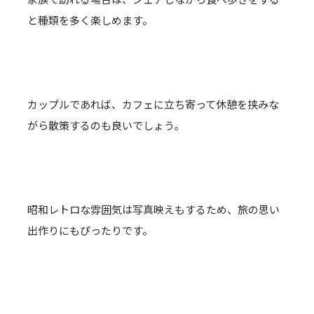
と種類を多く楽しめます。
カップルであれば、カフェに立ち寄って休憩を挟みな
がら散策するのも良いでしょう。
昭和レトロな雰囲気は写真映えもするため、旅の思い
出作りにもぴったりです。