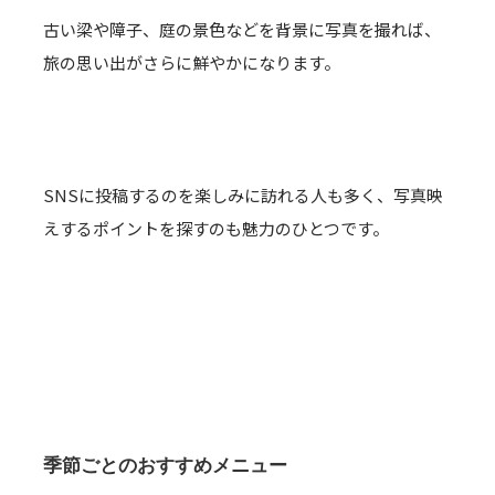
古い梁や障子、庭の景色などを背景に写真を撮れば、
旅の思い出がさらに鮮やかになります。
SNSに投稿するのを楽しみに訪れる人も多く、写真映
えするポイントを探すのも魅力のひとつです。
季節ごとのおすすめメニュー