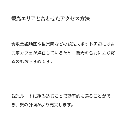
観光エリアと合わせたアクセス方法
倉敷美観地区や後楽園などの観光スポット周辺には古
民家カフェが点在しているため、観光の合間に立ち寄
るのもおすすめです。
観光ルートに組み込むことで効率的に巡ることがで
き、旅の計画がより充実します。