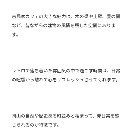
古民家カフェの大きな魅力は、木の梁や土壁、畳の間
など、昔ながらの建物の風情を残した空間にありま
す。
レトロで落ち着いた雰囲気の中で過ごす時間は、日常
の喧騒から離れて心をリフレッシュさせてくれます。
岡山の自然や歴史ある町並みと相まって、非日常を感
じられるのが特徴です。