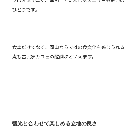
ツは人気が高く、季節ごとに変わるメニューも魅力の
ひとつです。
食事だけでなく、岡山ならではの食文化を感じられる
点も古民家カフェの醍醐味といえます。
観光と合わせて楽しめる立地の良さ