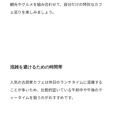
観光やグルメを組み合わせて、自分だけの特別なカフ
ェ巡りを楽しみましょう。
混雑を避けるための時間帯
人気の古民家カフェは休日のランチタイムに混雑する
ことが多いため、比較的空いている午前中や午後のテ
ィータイムを狙うのがおすすめです。