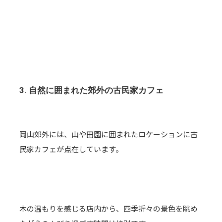
3. 自然に囲まれた郊外の古民家カフェ
岡山郊外には、山や田園に囲まれたロケーションに古
民家カフェが点在しています。
木の温もりを感じる店内から、四季折々の景色を眺め