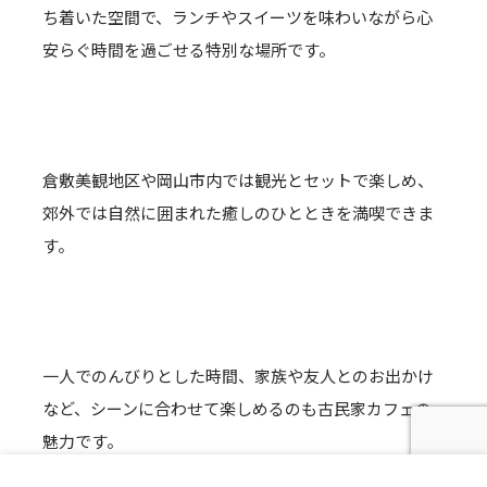
ち着いた空間で、ランチやスイーツを味わいながら心
安らぐ時間を過ごせる特別な場所です。
倉敷美観地区や岡山市内では観光とセットで楽しめ、
郊外では自然に囲まれた癒しのひとときを満喫できま
す。
一人でのんびりとした時間、家族や友人とのお出かけ
など、シーンに合わせて楽しめるのも古民家カフェの
魅力です。