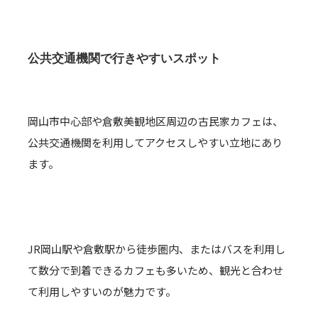
公共交通機関で行きやすいスポット
岡山市中心部や倉敷美観地区周辺の古民家カフェは、
公共交通機関を利用してアクセスしやすい立地にあり
ます。
JR岡山駅や倉敷駅から徒歩圏内、またはバスを利用し
て数分で到着できるカフェも多いため、観光と合わせ
て利用しやすいのが魅力です。