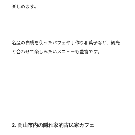
楽しめます。
名産の白桃を使ったパフェや手作り和菓子など、観光
と合わせて楽しみたいメニューも豊富です。
2. 岡山市内の隠れ家的古民家カフェ