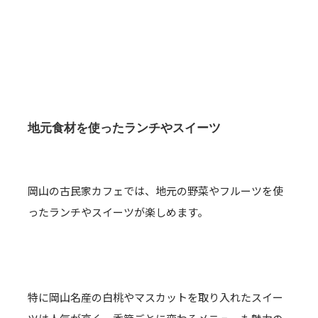
地元食材を使ったランチやスイーツ
岡山の古民家カフェでは、地元の野菜やフルーツを使
ったランチやスイーツが楽しめます。
特に岡山名産の白桃やマスカットを取り入れたスイー