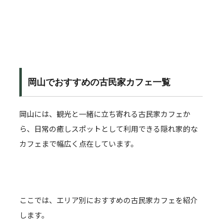
岡山でおすすめの古民家カフェ一覧
岡山には、観光と一緒に立ち寄れる古民家カフェか
ら、日常の癒しスポットとして利用できる隠れ家的な
カフェまで幅広く点在しています。
ここでは、エリア別におすすめの古民家カフェを紹介
します。