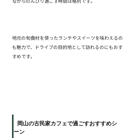
ながらのんびり過ごす時間は格別です。
地元の旬食材を使ったランチやスイーツを味わえるの
も魅力で、ドライブの目的地として訪れるのにもおす
すめです。
岡山の古民家カフェで過ごすおすすめシ
ーン