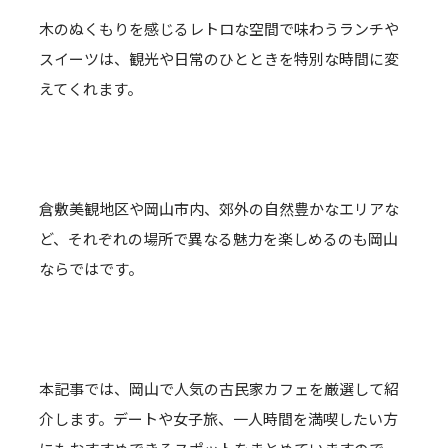
木のぬくもりを感じるレトロな空間で味わうランチや
スイーツは、観光や日常のひとときを特別な時間に変
えてくれます。
倉敷美観地区や岡山市内、郊外の自然豊かなエリアな
ど、それぞれの場所で異なる魅力を楽しめるのも岡山
ならではです。
本記事では、岡山で人気の古民家カフェを厳選して紹
介します。デートや女子旅、一人時間を満喫したい方