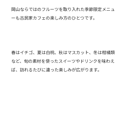
岡山ならではのフルーツを取り入れた季節限定メニュ
ーも古民家カフェの楽しみ方のひとつです。
春はイチゴ、夏は白桃、秋はマスカット、冬は柑橘類
など、旬の素材を使ったスイーツやドリンクを味わえ
ば、訪れるたびに違った楽しみが広がります。