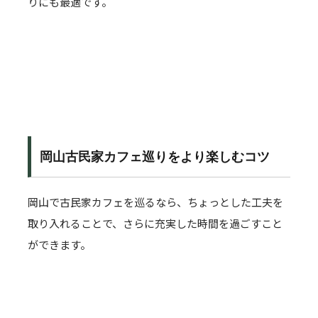
りにも最適です。
岡山古民家カフェ巡りをより楽しむコツ
岡山で古民家カフェを巡るなら、ちょっとした工夫を
取り入れることで、さらに充実した時間を過ごすこと
ができます。