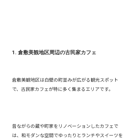
1. 倉敷美観地区周辺の古民家カフェ
倉敷美観地区は白壁の町並みが広がる観光スポット
で、古民家カフェが特に多く集まるエリアです。
昔ながらの蔵や町家をリノベーションしたカフェで
は、和モダンな空間でゆったりとランチやスイーツを