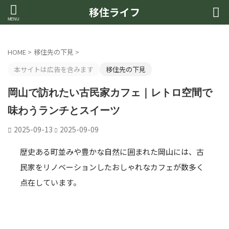
移住ライフ
HOME
>
移住先の下見
>
本サイトは広告を含みます
移住先の下見
岡山で訪れたい古民家カフェ｜レトロ空間で
味わうランチとスイーツ
2025-09-13
2025-09-09
歴史ある町並みや豊かな自然に囲まれた岡山には、古
民家をリノベーションしたおしゃれなカフェが数多く
点在しています。