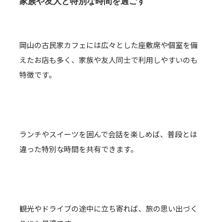
家族や友人と特別な時間を過ごす
岡山の古民家カフェには広々とした座敷席や個室を備
えたお店も多く、家族や友人同士で利用しやすいのも
特徴です。
ランチやスイーツを囲んで会話を楽しめば、普段とは
違った特別な時間を共有できます。
観光やドライブの途中に立ち寄れば、旅の思い出づく