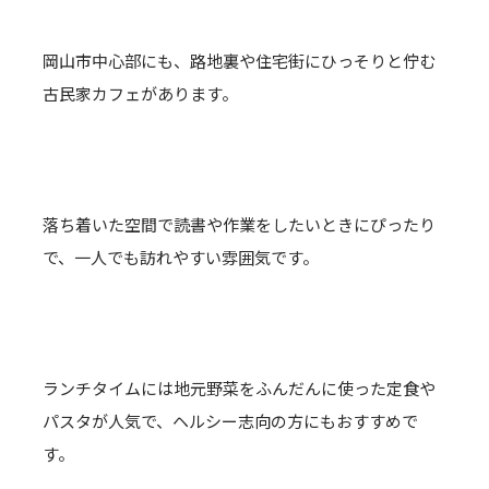
岡山市中心部にも、路地裏や住宅街にひっそりと佇む
古民家カフェがあります。
落ち着いた空間で読書や作業をしたいときにぴったり
で、一人でも訪れやすい雰囲気です。
ランチタイムには地元野菜をふんだんに使った定食や
パスタが人気で、ヘルシー志向の方にもおすすめで
す。