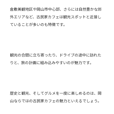
倉敷美観地区や岡山市中心部、さらには自然豊かな郊
外エリアなど、古民家カフェは観光スポットと近接し
ていることが多いのも特徴です。
観光の合間に立ち寄ったり、ドライブの途中に訪れた
りと、旅の計画に組み込みやすいのが魅力です。
歴史と観光、そしてグルメを一度に楽しめるのは、岡
山ならではの古民家カフェの魅力といえるでしょう。