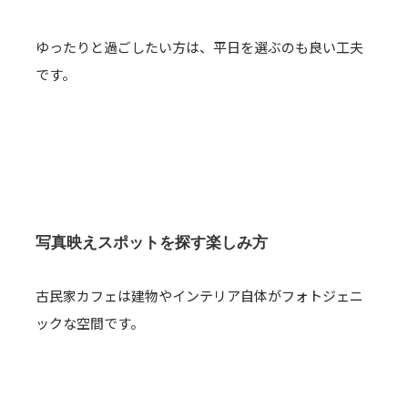
ゆったりと過ごしたい方は、平日を選ぶのも良い工夫
です。
写真映えスポットを探す楽しみ方
古民家カフェは建物やインテリア自体がフォトジェニ
ックな空間です。