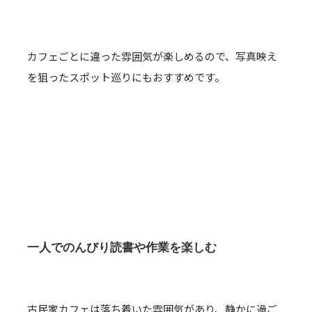
カフェごとに違った雰囲気が楽しめるので、写真映え
を狙ったスポット巡りにもおすすめです。
一人でのんびり読書や作業を楽しむ
古民家カフェは落ち着いた雰囲気があり、静かに過ご