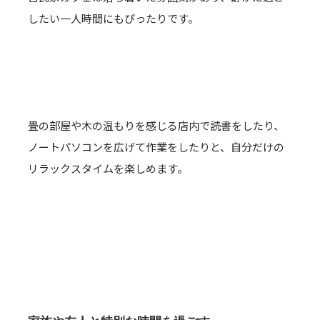
したい一人時間にもぴったりです。
畳の部屋や木の温もりを感じる店内で読書をしたり、
ノートパソコンを広げて作業をしたりと、自分だけの
リラックスタイムを楽しめます。