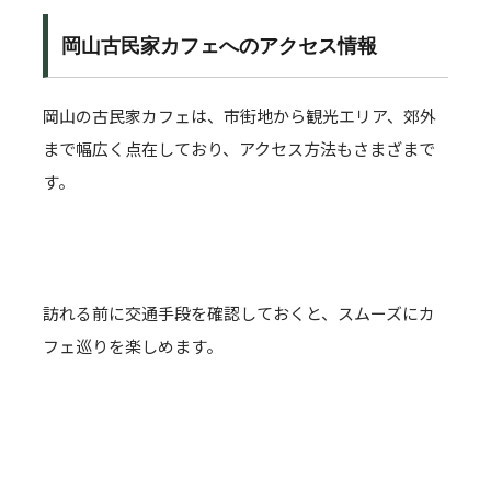
岡山古民家カフェへのアクセス情報
岡山の古民家カフェは、市街地から観光エリア、郊外
まで幅広く点在しており、アクセス方法もさまざまで
す。
訪れる前に交通手段を確認しておくと、スムーズにカ
フェ巡りを楽しめます。