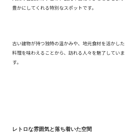
豊かにしてくれる特別なスポットです。
古い建物が持つ独特の温かみや、地元食材を活かした
料理を味わえることから、訪れる人々を魅了していま
す。
レトロな雰囲気と落ち着いた空間