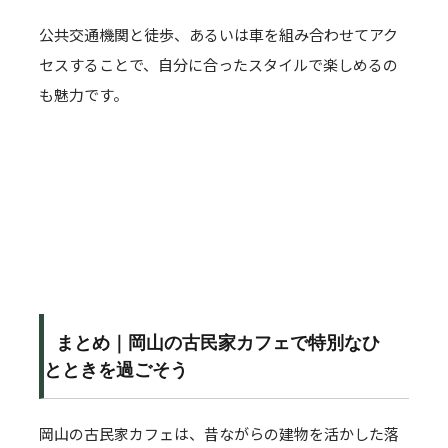
公共交通機関と徒歩、あるいは車を組み合わせてアク
セスすることで、自分に合ったスタイルで楽しめるの
も魅力です。
まとめ｜岡山の古民家カフェで特別なひ
とときを過ごそう
岡山の古民家カフェは、昔ながらの建物を活かした落