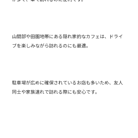
山間部や田園地帯にある隠れ家的なカフェは、ドライ
ブを楽しみながら訪れるのにも最適。
駐車場が広めに確保されているお店も多いため、友人
同士や家族連れで訪れる際にも安心です。