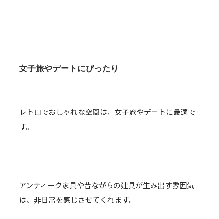
女子旅やデートにぴったり
レトロでおしゃれな空間は、女子旅やデートに最適で
す。
アンティーク家具や昔ながらの建具が生み出す雰囲気
は、非日常を感じさせてくれます。