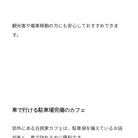
観光客や電車移動の方にも安心しておすすめできま
す。
車で行ける駐車場完備のカフェ
郊外にある古民家カフェは、駐車場を備えているお店
が多く、車で訪れるのに便利です。