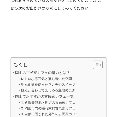
にもおすすめできるスポットをまとめていますので、
ぜひ次のお出かけの参考にしてみてください。
もくじ
岡山の古民家カフェの魅力とは？
レトロな雰囲気と落ち着いた空間
地元食材を使ったランチやスイーツ
観光と合わせて楽しめる立地の良さ
岡山でおすすめの古民家カフェ一覧
1. 倉敷美観地区周辺の古民家カフェ
2. 岡山市内の隠れ家的古民家カフェ
3. 自然に囲まれた郊外の古民家カフェ