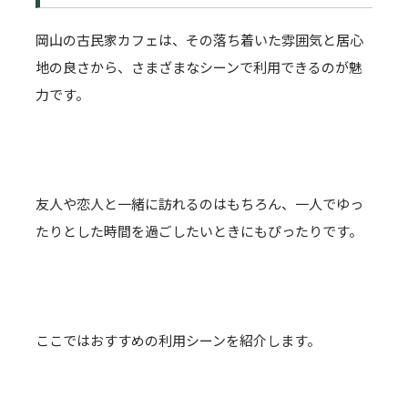
岡山の古民家カフェは、その落ち着いた雰囲気と居心
地の良さから、さまざまなシーンで利用できるのが魅
力です。
友人や恋人と一緒に訪れるのはもちろん、一人でゆっ
たりとした時間を過ごしたいときにもぴったりです。
ここではおすすめの利用シーンを紹介します。