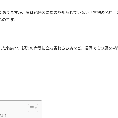
くありますが、実は観光客にあまり知られていない「穴場の名店」
なのです。
れた名店や、観光の合間に立ち寄れるお店など、福岡でもつ鍋を堪
は？