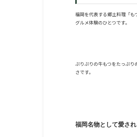
福岡を代表する郷土料理「も
グルメ体験のひとつです。
ぷりぷりの牛もつをたっぷり
さです。
福岡名物として愛され