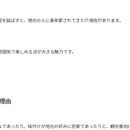
足を延ばすと、地元の人に長年愛されてきた穴場店があります。
雰囲気で楽しめる点が大きな魅力です。
理由
ルであったり、味付けが地元の好みに忠実であったりと、観光客向