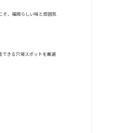
こそ、福岡らしい味と雰囲気
能できる穴場スポットを厳選