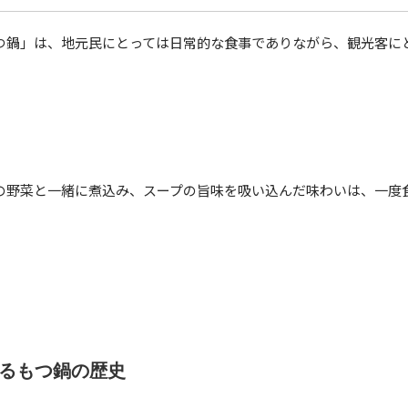
つ鍋」は、地元民にとっては日常的な食事でありながら、観光客に
の野菜と一緒に煮込み、スープの旨味を吸い込んだ味わいは、一度
るもつ鍋の歴史