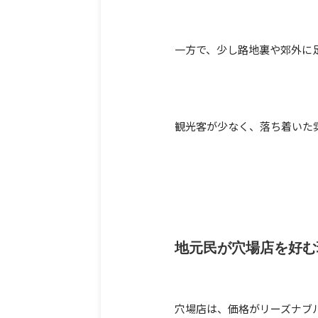
一方で、少し路地裏や郊外に
観光客が少なく、落ち着いた
地元民が穴場店を好む
穴場店は、価格がリーズナブ