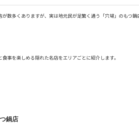
店が数多くありますが、実は地元民が足繁く通う「穴場」のもつ鍋
と食事を楽しめる隠れた名店をエリアごとに紹介します。
もつ鍋店