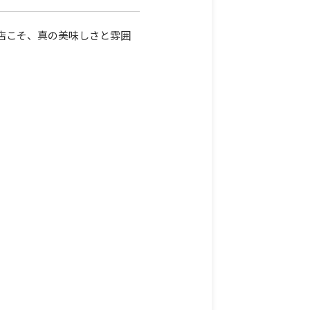
店こそ、真の美味しさと雰囲