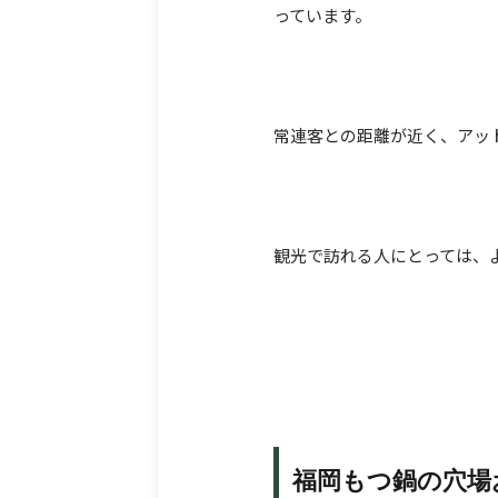
っています。
常連客との距離が近く、アッ
観光で訪れる人にとっては、
福岡もつ鍋の穴場