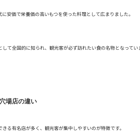
代に安価で栄養価の高いもつを使った料理として広まりました。
として全国的に知られ、観光客が必ず訪れたい食の名物となってい
穴場店の違い
できる有名店が多く、観光客が集中しやすいのが特徴です。