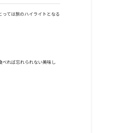
とっては旅のハイライトとなる
食べれば忘れられない美味し