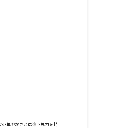
けの華やかさとは違う魅力を持