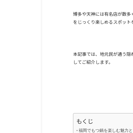
博多や天神には有名店が数多
をじっくり楽しめるスポット
本記事では、地元民が通う隠
してご紹介します。
もくじ
福岡でもつ鍋を楽しむ魅力と