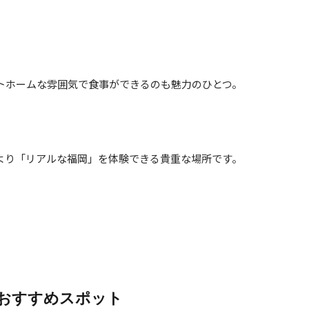
トホームな雰囲気で食事ができるのも魅力のひとつ。
より「リアルな福岡」を体験できる貴重な場所です。
おすすめスポット