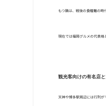
もつ鍋は、戦後の食糧難の時
現在では福岡グルメの代表格
観光客向けの有名店と
天神や博多駅周辺には行列が