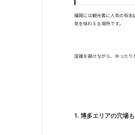
福岡には観光客に人気の有名
気を味わえる場所です。
混雑を避けながら、ゆったり
1. 博多エリアの穴場