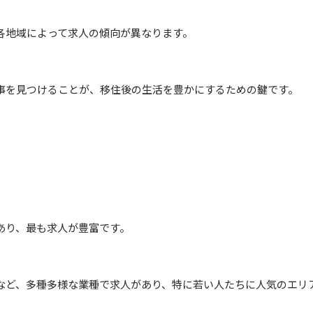
各地域によって求人の傾向が異なります。
事を見つけることが、移住後の生活を豊かにするための鍵です。
あり、最も求人が豊富です。
業など、多種多様な業種で求人があり、特に若い人たちに人気のエリ