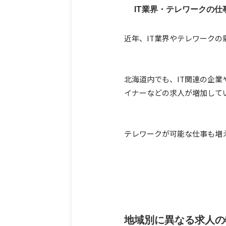
IT業界・テレワークの仕
近年、IT業界やテレワークの
北海道内でも、IT関連の企
イナーなどの求人が増加して
テレワークが可能な仕事も増
地域別に異なる求人の