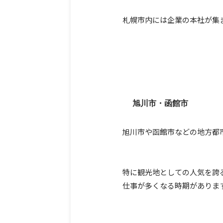
札幌市内には企業の本社が集
旭川市・函館市
旭川市や函館市などの地方都
特に観光地としての人気を誇
仕事が多くなる時期がありま