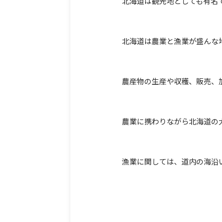
北海道は観光地としても有名
北海道は農業と漁業が盛んな
農産物の生産や収穫、販売、
農業に携わりながら北海道の
漁業に関しては、道内の海沿