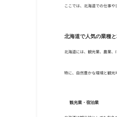
ここでは、北海道での仕事や
北海道で人気の業種と
北海道には、観光業、農業、
特に、自然豊かな環境と観光
観光業・宿泊業