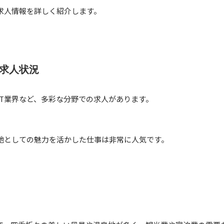
求人情報を詳しく紹介します。
求人状況
IT業界など、多彩な分野での求人があります。
地としての魅力を活かした仕事は非常に人気です。