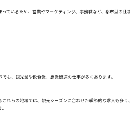
まっているため、営業やマーケティング、事務職など、都市型の仕
市でも、観光業や飲食業、農業関連の仕事が多くあります。
るこれらの地域では、観光シーズンに合わせた季節的な求人も多く
す。