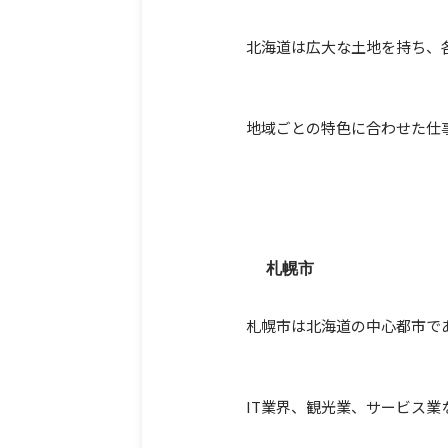
北海道は広大な土地を持ち、
地域ごとの特色に合わせた仕
札幌市
札幌市は北海道の中心都市で
IT業界、観光業、サービス