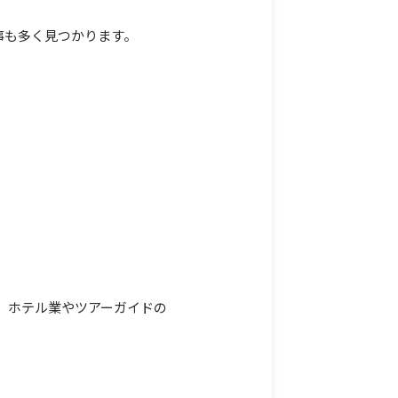
事も多く見つかります。
、ホテル業やツアーガイドの