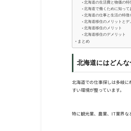
北海道の生活費と物価の特
北海道で働くために知って
北海道の仕事と生活の特徴
北海道移住のメリットとデ
北海道移住のメリット
北海道移住のデメリット
まとめ
北海道にはどんな
北海道での仕事探しは多岐に
すい環境が整っています。
特に観光業、農業、IT業界