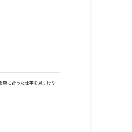
希望に合った仕事を見つけや