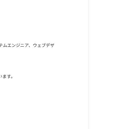
テムエンジニア、ウェブデザ
います。