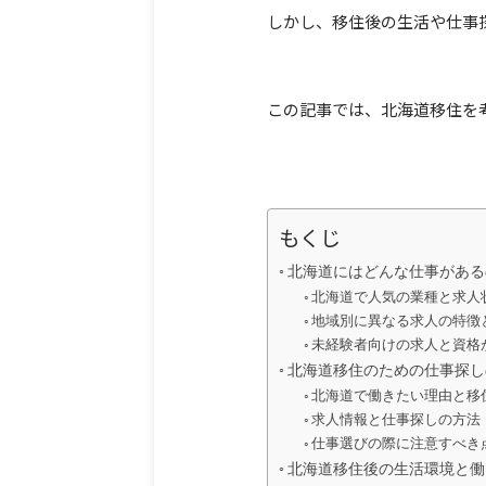
しかし、移住後の生活や仕事
この記事では、北海道移住を
もくじ
北海道にはどんな仕事がある
北海道で人気の業種と求人
地域別に異なる求人の特徴
未経験者向けの求人と資格
北海道移住のための仕事探し
北海道で働きたい理由と移
求人情報と仕事探しの方法
仕事選びの際に注意すべき
北海道移住後の生活環境と働