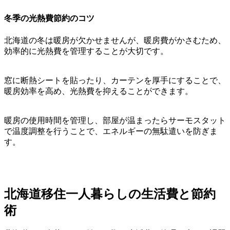
冬季の光熱費節約のコツ
北海道の冬は暖房が欠かせませんが、暖房費がかさむため、
効率的に光熱費を管理することが大切です。
窓に断熱シートを貼ったり、カーテンを厚手にすることで、
暖房効率を高め、光熱費を抑えることができます。
暖房の使用時間を管理し、部屋が温まったらサーモスタット
で温度調整を行うことで、エネルギーの無駄遣いを防ぎま
す。
北海道移住一人暮らしの生活費と節約
術