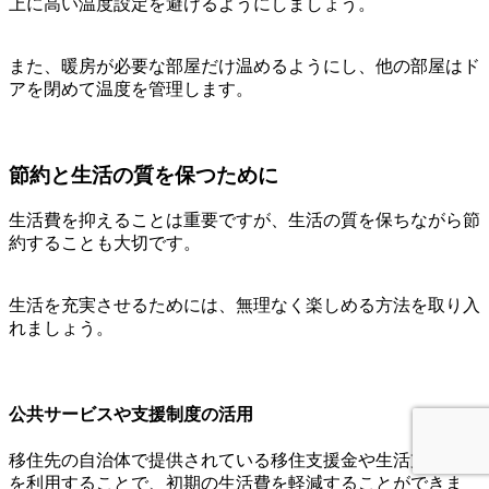
上に高い温度設定を避けるようにしましょう。
また、暖房が必要な部屋だけ温めるようにし、他の部屋はド
アを閉めて温度を管理します。
節約と生活の質を保つために
生活費を抑えることは重要ですが、生活の質を保ちながら節
約することも大切です。
生活を充実させるためには、無理なく楽しめる方法を取り入
れましょう。
公共サービスや支援制度の活用
移住先の自治体で提供されている移住支援金や生活支援制度
を利用することで、初期の生活費を軽減することができま