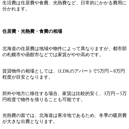
生活費は住居費や食費、光熱費など、日常的にかかる費用に
分かれます。
住居費・光熱費・食費の相場
北海道の住居費は地域や物件によって異なりますが、都市部
の札幌市や函館市などでは家賃がやや高めです。
賃貸物件の相場としては、1LDKのアパートで5万円～8万円
程度が目安となります。
郊外や地方に移住する場合、家賃は比較的安く、3万円～5万
円程度で物件を借りることも可能です。
光熱費の面では、北海道は寒冷地であるため、冬季の暖房費
が大きな出費となります。