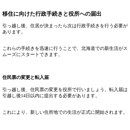
移住に向けた行政手続きと役所への届出
引っ越し後、住居が決まったら次は行政手続きを行う必要が
あります。
これらの手続きを迅速に行うことで、北海道での新生活がス
ムーズにスタートできます。
住民票の変更と転入届
引っ越し後、住民票の変更を役所で行いましょう。転入届は
引越し後14日以内に提出する必要があります。
これにより、新しい住所地での生活が正式に開始されます。