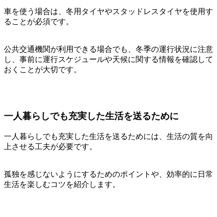
車を使う場合は、冬用タイヤやスタッドレスタイヤを使用す
ることが必須です。
公共交通機関が利用できる場合でも、冬季の運行状況に注意
し、事前に運行スケジュールや天候に関する情報を確認して
おくことが大切です。
一人暮らしでも充実した生活を送るために
一人暮らしでも充実した生活を送るためには、生活の質を向
上させる工夫が必要です。
孤独を感じないようにするためのポイントや、効率的に日常
生活を楽しむコツを紹介します。