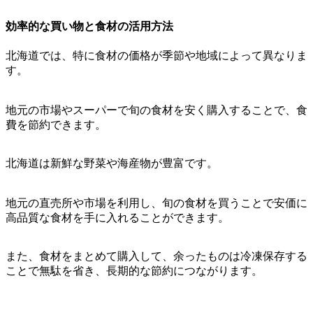
効率的な買い物と食材の活用方法
北海道では、特に食材の価格が季節や地域によって異なりま
す。
地元の市場やスーパーで旬の食材を安く購入することで、食
費を節約できます。
北海道は新鮮な野菜や海産物が豊富です。
地元の直売所や市場を利用し、旬の食材を買うことで安価に
高品質な食材を手に入れることができます。
また、食材をまとめて購入して、余ったものは冷凍保存する
ことで無駄を省き、長期的な節約につながります。