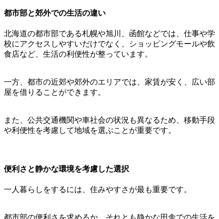
都市部と郊外での生活の違い
北海道の都市部である札幌や旭川、函館などでは、仕事や学
校にアクセスしやすいだけでなく、ショッピングモールや飲
食店など、生活の利便性が整っています。
一方、都市の近郊や郊外のエリアでは、家賃が安く、広い部
屋を借りることができます。
また、公共交通機関や車社会の状況も異なるため、移動手段
や利便性を考慮して地域を選ぶことが重要です。
便利さと静かな環境を考慮した選択
一人暮らしをするには、住みやすさが最も重要です。
都市部の便利さを求めるか、それとも静かな田舎での生活を