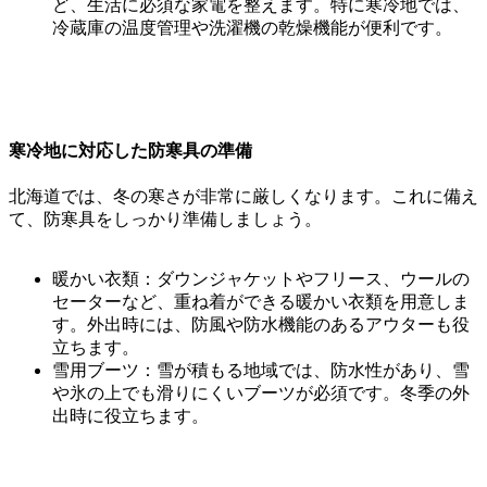
ど、生活に必須な家電を整えます。特に寒冷地では、
冷蔵庫の温度管理や洗濯機の乾燥機能が便利です。
寒冷地に対応した防寒具の準備
北海道では、冬の寒さが非常に厳しくなります。これに備え
て、防寒具をしっかり準備しましょう。
暖かい衣類：ダウンジャケットやフリース、ウールの
セーターなど、重ね着ができる暖かい衣類を用意しま
す。外出時には、防風や防水機能のあるアウターも役
立ちます。
雪用ブーツ：雪が積もる地域では、防水性があり、雪
や氷の上でも滑りにくいブーツが必須です。冬季の外
出時に役立ちます。