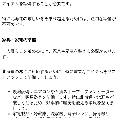
アイテムを準備することが必要です。
特に北海道の厳しい冬を乗り越えるためには、適切な準備が
不可欠です。
家具・家電の準備
一人暮らしを始めるには、家具や家電を整える必要がありま
す。
北海道の寒さに対応するために、特に重要なアイテムをリス
トアップして準備しましょう。
暖房設備：エアコンや石油ストーブ、ファンヒーター
など、暖房器具を準備します。特に北海道では寒さが
厳しくなるため、効率的に暖房を使える環境を整えま
しょう。
家電製品：冷蔵庫、洗濯機、電子レンジ、掃除機な