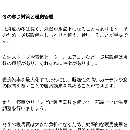
冬の寒さ対策と暖房管理
北海道の冬は長く、気温が氷点下になることもあります。そ
のため、暖房設備をしっかりと整え、管理することが重要で
す。
石油ストーブや電気ヒーター、エアコンなど、暖房設備は複
数の種類があり、それぞれに特徴があります。
暖房効率を最大化するためには、断熱性の高いカーテンや窓
の隙間を塞ぐことで暖房効果を高めることができます。
また、寝室やリビングに暖房器具を置いて、部屋ごとに温度
調整を行いましょう。
冬季の暖房費は大きな負担になるため、効率的な暖房使用を