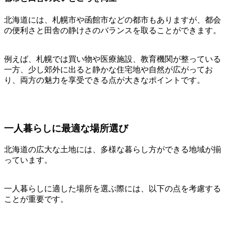
北海道には、札幌市や函館市などの都市もありますが、都会
の便利さと田舎の静けさのバランスを取ることができます。
例えば、札幌では買い物や医療施設、教育機関が整っている
一方、少し郊外に出ると静かな住宅地や自然が広がってお
り、両方の魅力を享受できる点が大きなポイントです。
一人暮らしに最適な場所選び
北海道の広大な土地には、多様な暮らし方ができる地域が揃
っています。
一人暮らしに適した場所を選ぶ際には、以下の点を考慮する
ことが重要です。