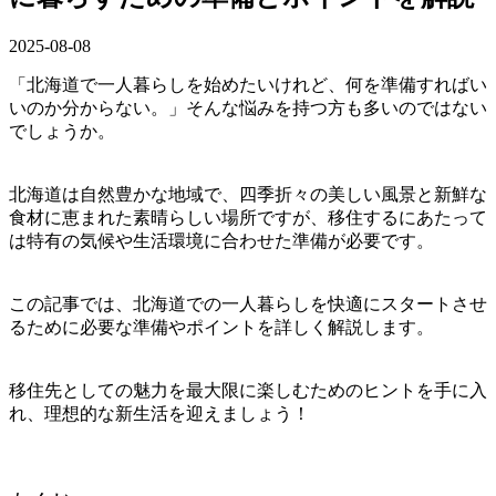
2025-08-08
「北海道で一人暮らしを始めたいけれど、何を準備すればい
いのか分からない。」そんな悩みを持つ方も多いのではない
でしょうか。
北海道は自然豊かな地域で、四季折々の美しい風景と新鮮な
食材に恵まれた素晴らしい場所ですが、移住するにあたって
は特有の気候や生活環境に合わせた準備が必要です。
この記事では、北海道での一人暮らしを快適にスタートさせ
るために必要な準備やポイントを詳しく解説します。
移住先としての魅力を最大限に楽しむためのヒントを手に入
れ、理想的な新生活を迎えましょう！