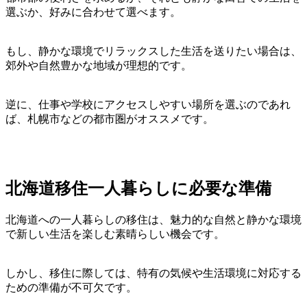
選ぶか、好みに合わせて選べます。
もし、静かな環境でリラックスした生活を送りたい場合は、
郊外や自然豊かな地域が理想的です。
逆に、仕事や学校にアクセスしやすい場所を選ぶのであれ
ば、札幌市などの都市圏がオススメです。
北海道移住一人暮らしに必要な準備
北海道への一人暮らしの移住は、魅力的な自然と静かな環境
で新しい生活を楽しむ素晴らしい機会です。
しかし、移住に際しては、特有の気候や生活環境に対応する
ための準備が不可欠です。