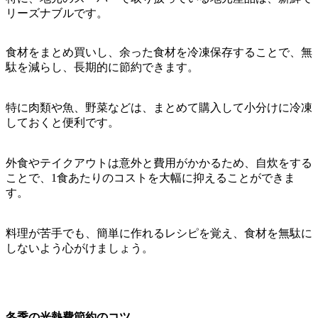
リーズナブルです。
食材をまとめ買いし、余った食材を冷凍保存することで、無
駄を減らし、長期的に節約できます。
特に肉類や魚、野菜などは、まとめて購入して小分けに冷凍
しておくと便利です。
外食やテイクアウトは意外と費用がかかるため、自炊をする
ことで、1食あたりのコストを大幅に抑えることができま
す。
料理が苦手でも、簡単に作れるレシピを覚え、食材を無駄に
しないよう心がけましょう。
冬季の光熱費節約のコツ