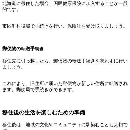
北海道に移住した場合、国民健康保険に加入することが一般
的です。
市区町村役場で手続きを行い、保険証を受け取りましょう。
郵便物の転送手続き
移住先に引っ越したら、郵便物の転送手続きを忘れずに行い
ましょう。
これにより、旧住所に届いた郵便物が新しい住所に転送され
ます。郵便局で手続きができます。
移住後の生活を楽しむための準備
移住後は、地域の文化やコミュニティに馴染むことも大切で