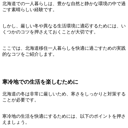
北海道での一人暮らしは、豊かな自然と静かな環境の中で過
ごす素晴らしい経験です。
しかし、厳しい冬や異なる生活環境に適応するためには、い
くつかのコツを押さえておくことが大切です。
ここでは、北海道移住一人暮らしを快適に過ごすための実践
的なコツをご紹介します。
寒冷地での生活を楽しむために
北海道の冬は非常に厳しいため、寒さをしっかりと対策する
ことが必要です。
寒冷地の生活を快適にするためには、以下のポイントを押さ
えましょう。