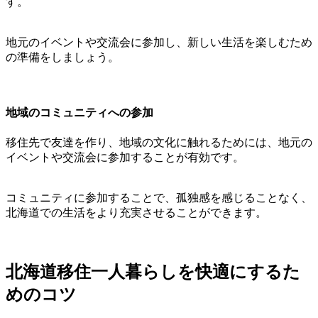
す。
地元のイベントや交流会に参加し、新しい生活を楽しむため
の準備をしましょう。
地域のコミュニティへの参加
移住先で友達を作り、地域の文化に触れるためには、地元の
イベントや交流会に参加することが有効です。
コミュニティに参加することで、孤独感を感じることなく、
北海道での生活をより充実させることができます。
北海道移住一人暮らしを快適にするた
めのコツ