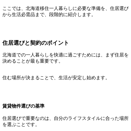
ここでは、北海道移住一人暮らしに必要な準備を、住居選び
から生活必需品まで、段階的に紹介します。
住居選びと契約のポイント
北海道での一人暮らしを快適に過ごすためには、まず住居を
決めることが最も重要です。
住む場所が決まることで、生活が安定し始めます。
賃貸物件選びの基準
住居選びで重要なのは、自分のライフスタイルに合った場所
を選ぶことです。