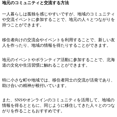
地元のコミュニティと交流する方法
一人暮らしは孤独を感じやすいですが、地域のコミュニティ
や交流イベントに参加することで、地元の人々とつながりを
持つことができます。
移住者向けの交流会やイベントを利用することで、新しい友
人を作ったり、地域の情報を得たりすることができます。
地元のイベントやボランティア活動に参加することで、北海
道の文化や生活習慣に触れることができます。
特に小さな町や地域では、移住者同士の交流が活発であり、
助け合いの精神が根付いています。
また、SNSやオンラインのコミュニティを活用して、地域の
情報を得るとともに、同じように移住してきた人々とのつな
がりを作ることもおすすめです。