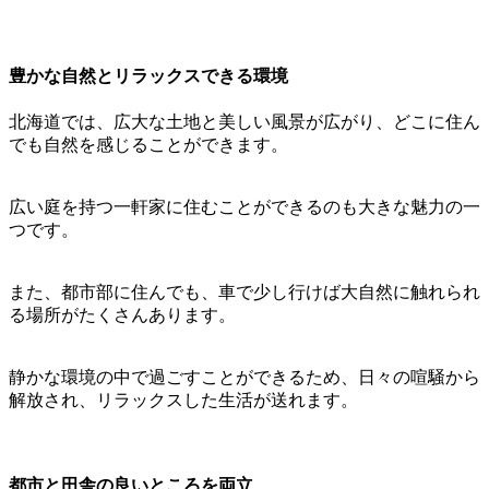
豊かな自然とリラックスできる環境
北海道では、広大な土地と美しい風景が広がり、どこに住ん
でも自然を感じることができます。
広い庭を持つ一軒家に住むことができるのも大きな魅力の一
つです。
また、都市部に住んでも、車で少し行けば大自然に触れられ
る場所がたくさんあります。
静かな環境の中で過ごすことができるため、日々の喧騒から
解放され、リラックスした生活が送れます。
都市と田舎の良いところを両立