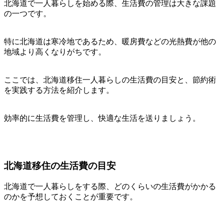
北海道で一人暮らしを始める際、生活費の管理は大きな課題
の一つです。
特に北海道は寒冷地であるため、暖房費などの光熱費が他の
地域より高くなりがちです。
ここでは、北海道移住一人暮らしの生活費の目安と、節約術
を実践する方法を紹介します。
効率的に生活費を管理し、快適な生活を送りましょう。
北海道移住の生活費の目安
北海道で一人暮らしをする際、どのくらいの生活費がかかる
のかを予想しておくことが重要です。