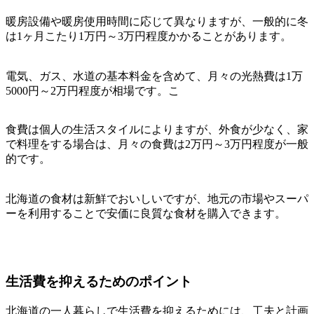
暖房設備や暖房使用時間に応じて異なりますが、一般的に冬
は1ヶ月こたり1万円～3万円程度かかることがあります。
電気、ガス、水道の基本料金を含めて、月々の光熱費は1万
5000円～2万円程度が相場です。こ
食費は個人の生活スタイルによりますが、外食が少なく、家
で料理をする場合は、月々の食費は2万円～3万円程度が一般
的です。
北海道の食材は新鮮でおいしいですが、地元の市場やスーパ
ーを利用することで安価に良質な食材を購入できます。
生活費を抑えるためのポイント
北海道の一人暮らしで生活費を抑えるためには、工夫と計画