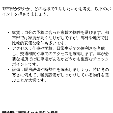
都市部か郊外か、どの地域で生活したいかを考え、以下のポ
イントを押さえましょう。
家賃：自分の予算に合った家賃の物件を選びます。都
市部では家賃が高くなりがちですが、郊外や地方では
比較的安価な物件も多いです。
アクセス：仕事や学校、日常生活での便利さを考慮
し、交通機関や車でのアクセスを確認します。車が必
要な場所では駐車場があるかどうかも重要なチェック
ポイントです。
設備：暖房設備や断熱性を確認しましょう。特に冬の
寒さに備えて、暖房設備がしっかりしている物件を選
ぶことが大切です。
契約時に確認すべき条件と費用