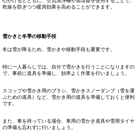
心がけるとともに、空気清浄機や加湿器を使用することで、
乾燥を防ぎつつ暖房効果を高めることができます。
雪かきと冬季の移動手段
冬は雪が降るため、雪かきや移動手段も重要です。
特に一人暮らしでは、自分で雪かきを行うことになりますの
で、事前に道具を準備し、効率よく作業を行いましょう。
スコップや雪かき用のブラシ、雪かきスノーダンプ（雪を運
ぶための道具）など、雪かき用の道具を準備しておくと便利
です。
また、車を持っている場合、車用の雪かき道具や雪用タイヤ
の準備も忘れずに行いましょう。