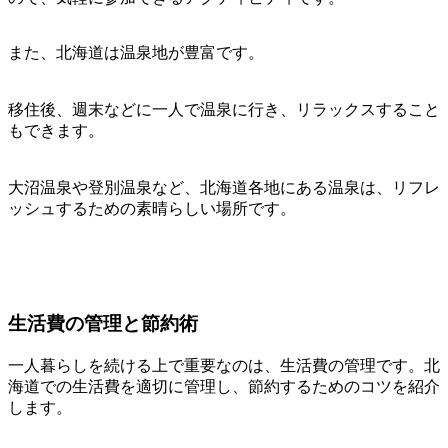
また、北海道は温泉地が豊富です。
移住後、週末などに一人で温泉に行き、リラックスすること
もできます。
大沼温泉や登別温泉など、北海道各地にある温泉は、リフレ
ッシュするための素晴らしい場所です。
生活費の管理と節約術
一人暮らしを続ける上で重要なのは、生活費の管理です。北
海道での生活費を適切に管理し、節約するためのコツを紹介
します。