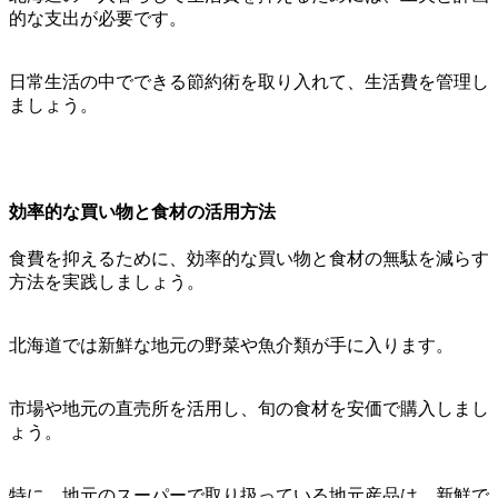
的な支出が必要です。
日常生活の中でできる節約術を取り入れて、生活費を管理し
ましょう。
効率的な買い物と食材の活用方法
食費を抑えるために、効率的な買い物と食材の無駄を減らす
方法を実践しましょう。
北海道では新鮮な地元の野菜や魚介類が手に入ります。
市場や地元の直売所を活用し、旬の食材を安価で購入しまし
ょう。
特に、地元のスーパーで取り扱っている地元産品は、新鮮で