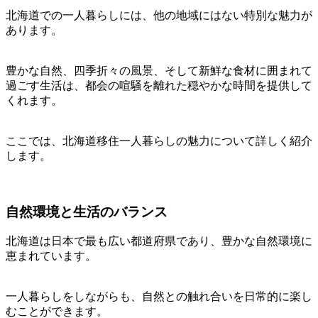
北海道での一人暮らしには、他の地域にはない特別な魅力が
あります。
豊かな自然、四季折々の風景、そして新鮮な食材に囲まれて
過ごす生活は、都会の喧騒を離れた穏やかな時間を提供して
くれます。
ここでは、北海道移住一人暮らしの魅力について詳しく紹介
します。
自然環境と生活のバランス
北海道は日本で最も広い都道府県であり、豊かな自然環境に
恵まれています。
一人暮らしをしながらも、自然との触れ合いを日常的に楽し
むことができます。