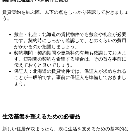
賃貸契約を結ぶ際、以下の点をしっかり確認しておきましょ
う。
敷金・礼金：北海道の賃貸物件でも敷金や礼金が必要
です。契約時にしっかり確認して、どのくらいの費用
がかかるのか把握しましょう。
契約期間：契約期間や更新料の有無も確認しておきま
す。短期間の契約を希望する場合は、その旨を事前に
伝えておくと良いでしょう。
保証人：北海道の賃貸物件では、保証人が求められる
ことが一般的です。事前に保証人を準備しておきまし
ょう。
生活基盤を整えるための必需品
新しい住居が決まったら、次に生活を支えるための基本的な