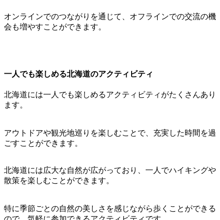
オンラインでのつながりを通じて、オフラインでの交流の機
会も増やすことができます。
一人でも楽しめる北海道のアクティビティ
北海道には一人でも楽しめるアクティビティがたくさんあり
ます。
アウトドアや観光地巡りを楽しむことで、充実した時間を過
ごすことができます。
北海道には広大な自然が広がっており、一人でハイキングや
散策を楽しむことができます。
特に季節ごとの自然の美しさを感じながら歩くことができる
ので、気軽に参加できるアクティビティです。