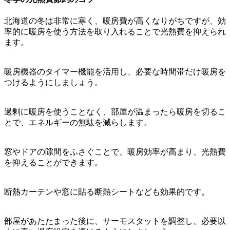
北海道の冬は非常に寒く、暖房費が高くなりがちですが、効
率的に暖房を使う方法を取り入れることで光熱費を抑えられ
ます。
暖房機器のタイマー機能を活用し、必要な時間帯だけ暖房を
つけるようにしましょう。
過剰に暖房を使うことなく、部屋が温まったら暖房を切るこ
とで、エネルギーの無駄を減らします。
窓やドアの隙間をふさぐことで、暖房効率が高まり、光熱費
を抑えることができます。
断熱カーテンや窓に貼る断熱シートなども効果的です。
部屋があたたまった後に、サーモスタットを調整し、必要以