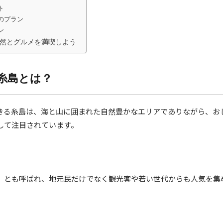
ト
のプラン
ン
然とグルメを満喫しよう
糸島とは？
きる糸島は、海と山に囲まれた自然豊かなエリアでありながら、お
して注目されています。
」とも呼ばれ、地元民だけでなく観光客や若い世代からも人気を集