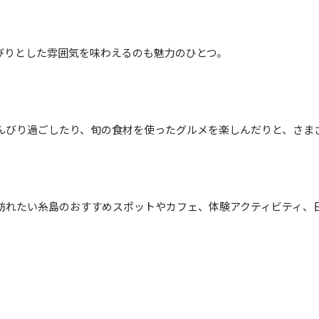
びりとした雰囲気を味わえるのも魅力のひとつ。
んびり過ごしたり、旬の食材を使ったグルメを楽しんだりと、さま
訪れたい糸島のおすすめスポットやカフェ、体験アクティビティ、