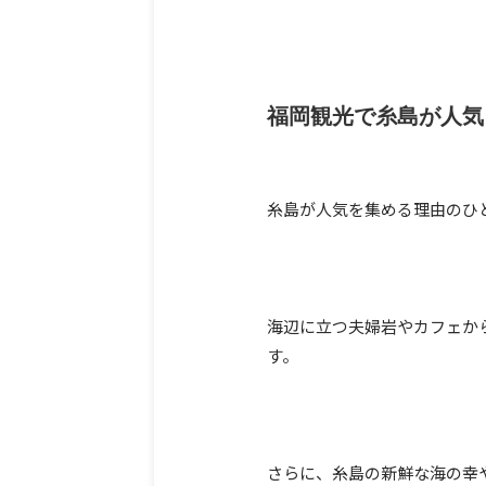
福岡観光で糸島が人気
糸島が人気を集める理由のひ
海辺に立つ夫婦岩やカフェか
す。
さらに、糸島の新鮮な海の幸