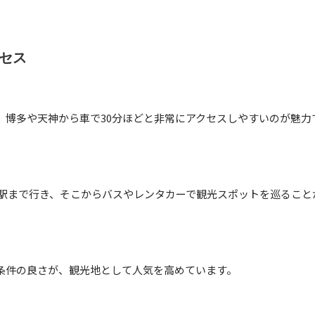
セス
、博多や天神から車で30分ほどと非常にアクセスしやすいのが魅力
原駅まで行き、そこからバスやレンタカーで観光スポットを巡ること
条件の良さが、観光地として人気を高めています。