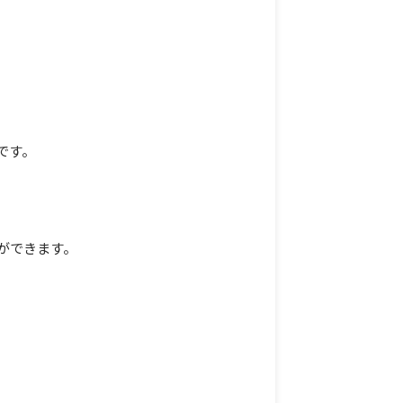
です。
ができます。