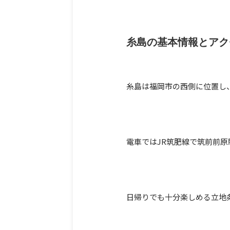
糸島の基本情報とアク
糸島は福岡市の西側に位置し
電車ではJR筑肥線で筑前前
日帰りでも十分楽しめる立地