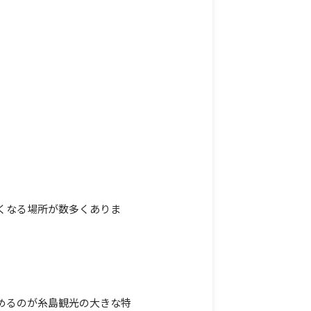
くなる場所が数多くありま
めるのが糸島観光の大きな特