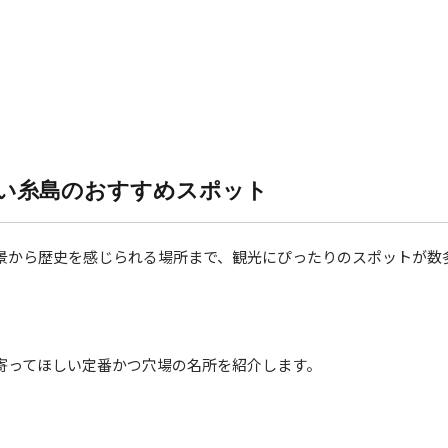
い糸島のおすすめスポット
景から歴史を感じられる場所まで、観光にぴったりのスポットが数
寄ってほしい定番かつ穴場の名所を紹介します。