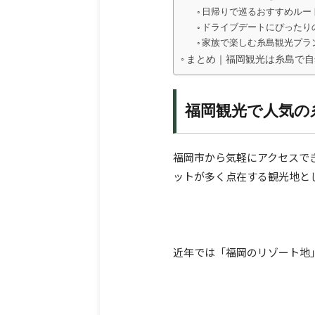
日帰りで巡るおすすめルー
ドライブデートにぴったり
家族で楽しむ糸島観光プラ
まとめ｜福岡観光は糸島で自
福岡観光で人気の
福岡市から気軽にアクセスで
ットが多く点在する観光地と
近年では「福岡のリゾート地