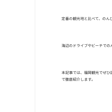
定番の観光地と比べて、のん
海辺のドライブやビーチでの
本記事では、福岡観光でぜひ
で徹底紹介します。