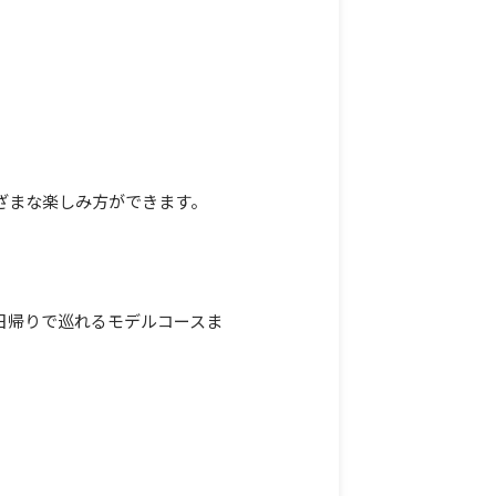
ざまな楽しみ方ができます。
日帰りで巡れるモデルコースま