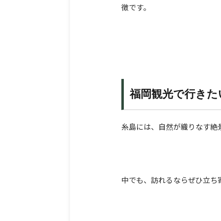
徴です。
福岡観光で行きた
糸島には、自然が織りなす絶
中でも、訪れるならぜひ立ち