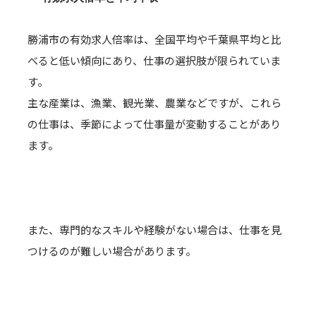
勝浦市の有効求人倍率は、全国平均や千葉県平均と比
べると低い傾向にあり、仕事の選択肢が限られていま
す。
主な産業は、漁業、観光業、農業などですが、これら
の仕事は、季節によって仕事量が変動することがあり
ます。
また、専門的なスキルや経験がない場合は、仕事を見
つけるのが難しい場合があります。