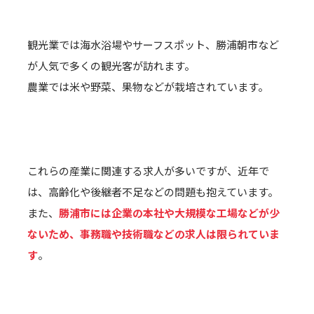
観光業では海水浴場やサーフスポット、勝浦朝市など
が人気で多くの観光客が訪れます。
農業では米や野菜、果物などが栽培されています。
これらの産業に関連する求人が多いですが、近年で
は、高齢化や後継者不足などの問題も抱えています。
また、
勝浦市には企業の本社や大規模な工場などが少
ないため、事務職や技術職などの求人は限られていま
す
。