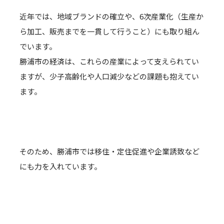
近年では、地域ブランドの確立や、6次産業化（生産か
ら加工、販売までを一貫して行うこと）にも取り組ん
でいます。
勝浦市の経済は、これらの産業によって支えられてい
ますが、少子高齢化や人口減少などの課題も抱えてい
ます。
そのため、勝浦市では移住・定住促進や企業誘致など
にも力を入れています。