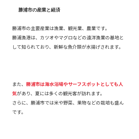
勝浦市の産業と経済
勝浦市の主要産業は漁業、観光業、農業です。
勝浦漁港は、カツオやマグロなどの遠洋漁業の基地と
して知られており、新鮮な魚介類が水揚げされます。
また、
勝浦市は海水浴場やサーフスポットとしても人
気
があり、夏には多くの観光客が訪れます。
さらに、勝浦市では米や野菜、果物などの栽培も盛ん
です。