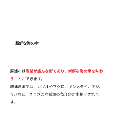
新鮮な海の幸
勝浦市は
漁業が盛んな街であり、新鮮な海の幸を味わ
う
ことができます。
勝浦漁港では、カツオやマグロ、キンメダイ、アジ、
サバなど、さまざまな種類の魚介類が水揚げされま
す。