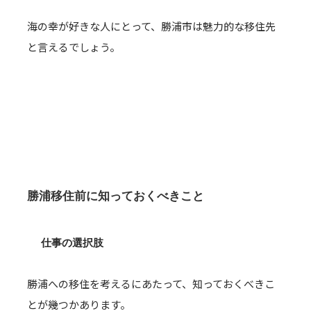
海の幸が好きな人にとって、勝浦市は魅力的な移住先
と言えるでしょう。
勝浦移住前に知っておくべきこと
仕事の選択肢
勝浦への移住を考えるにあたって、知っておくべきこ
とが幾つかあります。