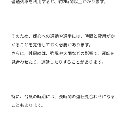
普通列車を利用すると、約2時間以上かかります。
そのため、都心への通勤や通学には、時間と費用がか
かることを覚悟しておく必要があります。
さらに、外房線は、強風や大雨などの影響で、運転を
見合わせたり、遅延したりすることがあります。
特に、台風の時期には、長時間の運転見合わせになる
こともあります。