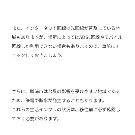
また、インターネット回線は光回線が普及している地
域もありますが、場所によってはADSL回線やモバイル
回線しか利用できない場合もありますので、事前にチ
ェックしておきましょう。
さらに、勝浦市は台風の影響を受けやすい地域である
ため、停電や断水が発生することもあります。
これらの生活インフラの状況は、移住前に必ず確認し
ておく必要があります。