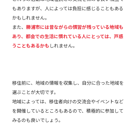
もありますが、人によっては負担に感じることもある
かもしれません。
また、
勝浦市には昔ながらの慣習が残っている地域も
あり、都会での生活に慣れている人にとっては、戸惑
うこともあるかも
しれません。
移住前に、地域の情報を収集し、自分に合った地域を
選ぶことが大切です。
地域によっては、移住者向けの交流会やイベントなど
を開催しているところもあるので、積極的に参加して
みるのも良いでしょう。