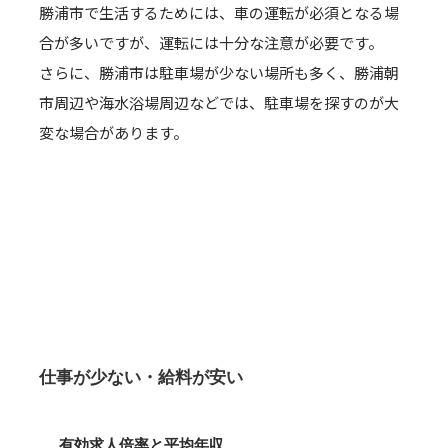
勝浦市で生活するためには、車の運転が必須となる場
合が多いですが、運転には十分な注意が必要です。
さらに、勝浦市は駐車場が少ない場所も多く、勝浦朝
市周辺や海水浴場周辺などでは、駐車場を探すのが大
変な場合があります。
仕事が少ない・給料が安い
有効求人倍率と平均年収