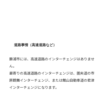
道路事情（高速道路など）
勝浦市には、高速道路のインターチェンジはありませ
ん。
最寄りの高速道路のインターチェンジは、圏央道の市
原鶴舞インターチェンジ、または館山自動車道の君津
インターチェンジになります。