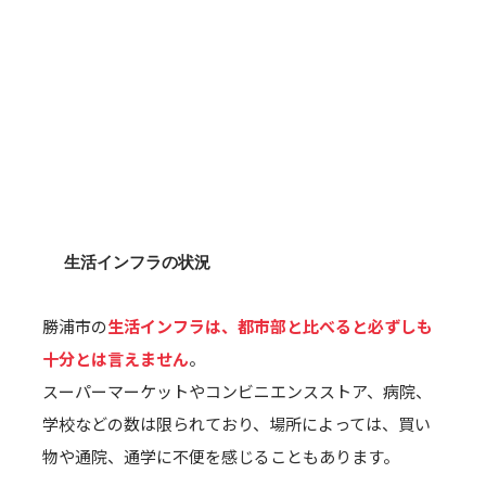
生活インフラの状況
勝浦市の
生活インフラは、都市部と比べると必ずしも
十分とは言えません
。
スーパーマーケットやコンビニエンスストア、病院、
学校などの数は限られており、場所によっては、買い
物や通院、通学に不便を感じることもあります。