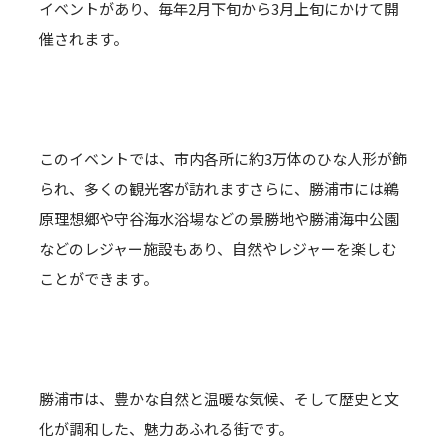
イベントがあり、毎年2月下旬から3月上旬にかけて開
催されます。
このイベントでは、市内各所に約3万体のひな人形が飾
られ、多くの観光客が訪れますさらに、勝浦市には鵜
原理想郷や守谷海水浴場などの景勝地や勝浦海中公園
などのレジャー施設もあり、自然やレジャーを楽しむ
ことができます。
勝浦市は、豊かな自然と温暖な気候、そして歴史と文
化が調和した、魅力あふれる街です。