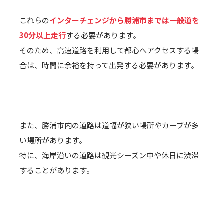
これらの
インターチェンジから勝浦市までは一般道を
30分以上走行
する必要があります。
そのため、高速道路を利用して都心へアクセスする場
合は、時間に余裕を持って出発する必要があります。
また、勝浦市内の道路は道幅が狭い場所やカーブが多
い場所があります。
特に、海岸沿いの道路は観光シーズン中や休日に渋滞
することがあります。