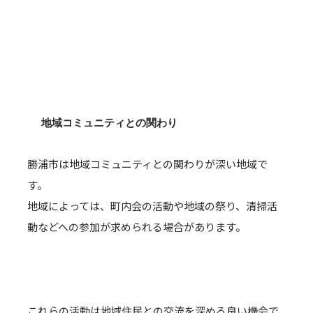
地域コミュニティとの関わり
勝浦市は地域コミュニティとの関わりが深い地域で
す。
地域によっては、町内会の活動や地域の祭り、清掃活
動などへの参加が求められる場合があります。
これらの活動は地域住民との交流を深める良い機会で