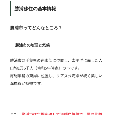
勝浦移住の基本情報
勝浦市ってどんなところ？
勝浦市の地理と気候
勝浦市は千葉県の南東部に位置し、太平洋に面した人
口約1万6千人（令和5年時点）の市です。
房総半島の東岸に位置し、リアス式海岸が続く美しい
海岸線が特徴です。
また、
勝浦市は年間を通して温暖な気候で、夏は比較