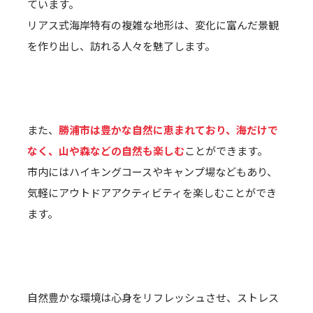
ています。
リアス式海岸特有の複雑な地形は、変化に富んだ景観
を作り出し、訪れる人々を魅了します。
また、
勝浦市は豊かな自然に恵まれており、海だけで
なく、山や森などの自然も楽しむ
ことができます。
市内にはハイキングコースやキャンプ場などもあり、
気軽にアウトドアアクティビティを楽しむことができ
ます。
自然豊かな環境は心身をリフレッシュさせ、ストレス