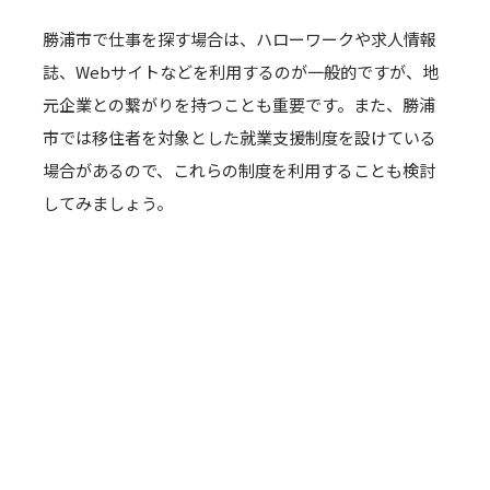
勝浦市で仕事を探す場合は、ハローワークや求人情報
誌、Webサイトなどを利用するのが一般的ですが、地
元企業との繋がりを持つことも重要です。また、勝浦
市では移住者を対象とした就業支援制度を設けている
場合があるので、これらの制度を利用することも検討
してみましょう。