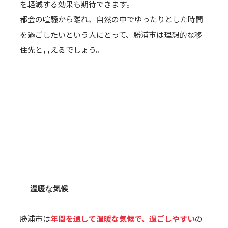
を軽減する効果も期待できます。
都会の喧騒から離れ、自然の中でゆったりとした時間
を過ごしたいという人にとって、勝浦市は理想的な移
住先と言えるでしょう。
温暖な気候
勝浦市は
年間を通して温暖な気候で、過ごしやすい
の