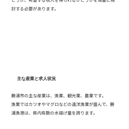
討する必要があります。
主な産業と求人状況
勝浦市の主な産業は、漁業、観光業、農業です。
漁業ではカツオやマグロなどの遠洋漁業が盛んで、勝
浦漁港は、県内有数の水揚げ量を誇ります。