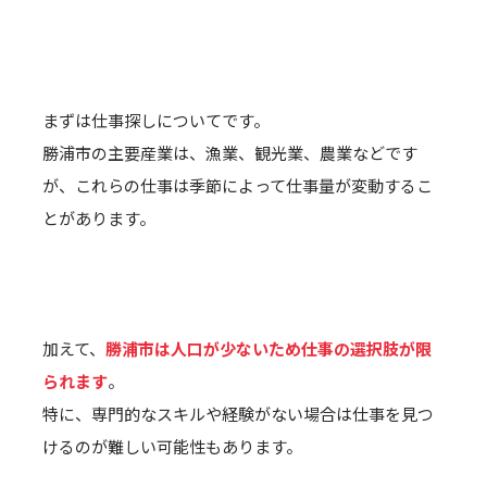
まずは仕事探しについてです。
勝浦市の主要産業は、漁業、観光業、農業などです
が、これらの仕事は季節によって仕事量が変動するこ
とがあります。
加えて、
勝浦市は人口が少ないため仕事の選択肢が限
られます
。
特に、専門的なスキルや経験がない場合は仕事を見つ
けるのが難しい可能性もあります。