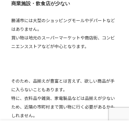
商業施設・飲食店が少ない
勝浦市には大型のショッピングモールやデパートなど
はありません。
買い物は地元のスーパーマーケットや商店街、コンビ
ニエンスストアなどが中心となります。
そのため、品揃えが豊富とは言えず、欲しい商品が手
に入らないこともあります。
特に、衣料品や雑貨、家電製品などは品揃えが少ない
ため、近隣の市町村まで買い物に行く必要があるかも
しれません。