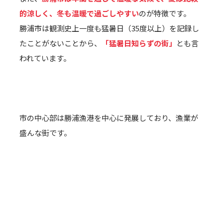
的涼しく、冬も温暖で過ごしやすい
のが特徴です。
勝浦市は観測史上一度も猛暑日（35度以上）を記録し
たことがないことから、
「猛暑日知らずの街」
とも言
われています。
市の中心部は勝浦漁港を中心に発展しており、漁業が
盛んな街です。