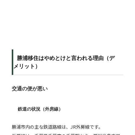
勝浦移住はやめとけと言われる理由（デ
メリット）
交通の便が悪い
鉄道の状況（外房線）
勝浦市内の主な鉄道路線は、JR外房線です。