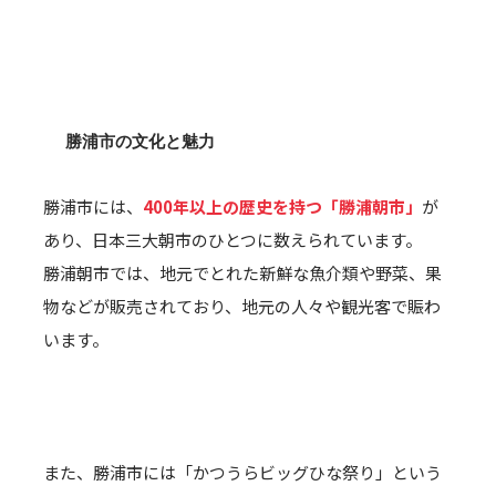
勝浦市の文化と魅力
勝浦市には、
400年以上の歴史を持つ「勝浦朝市」
が
あり、日本三大朝市のひとつに数えられています。
勝浦朝市では、地元でとれた新鮮な魚介類や野菜、果
物などが販売されており、地元の人々や観光客で賑わ
います。
また、勝浦市には「かつうらビッグひな祭り」という