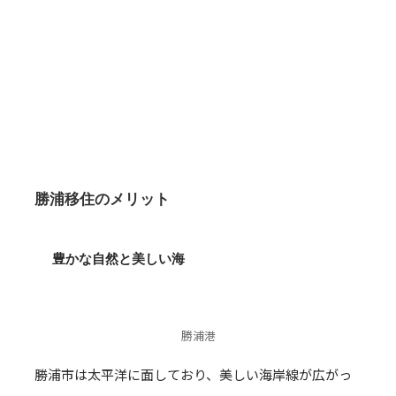
勝浦移住のメリット
豊かな自然と美しい海
勝浦港
勝浦市は太平洋に面しており、美しい海岸線が広がっ