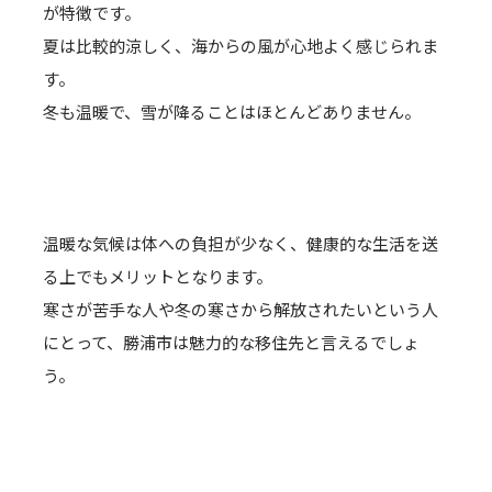
が特徴です。
夏は比較的涼しく、海からの風が心地よく感じられま
す。
冬も温暖で、雪が降ることはほとんどありません。
温暖な気候は体への負担が少なく、健康的な生活を送
る上でもメリットとなります。
寒さが苦手な人や冬の寒さから解放されたいという人
にとって、勝浦市は魅力的な移住先と言えるでしょ
う。