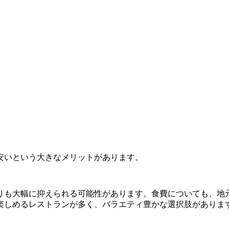
安いという大きなメリットがあります。
りも大幅に抑えられる可能性があります。食費についても、地
楽しめるレストランが多く、バラエティ豊かな選択肢がありま