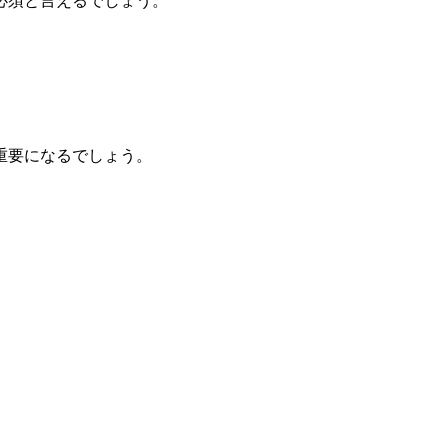
必須と言えるでしょう。
重要になるでしょう。