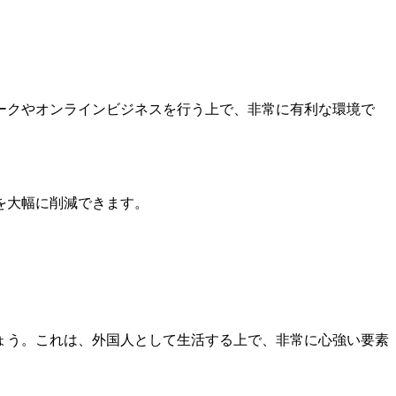
ークやオンラインビジネスを行う上で、非常に有利な環境で
を大幅に削減できます。
ょう。これは、外国人として生活する上で、非常に心強い要素