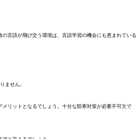
数の言語が飛び交う環境は、言語学習の機会にも恵まれている
ありません。
なデメリットとなるでしょう。十分な防寒対策が必要不可欠で