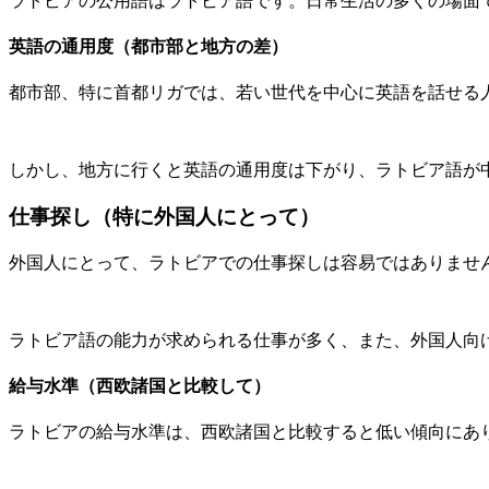
ラトビアの公用語はラトビア語です。日常生活の多くの場面
英語の通用度（都市部と地方の差）
都市部、特に首都リガでは、若い世代を中心に英語を話せる
しかし、地方に行くと英語の通用度は下がり、ラトビア語が
仕事探し（特に外国人にとって）
外国人にとって、ラトビアでの仕事探しは容易ではありませ
ラトビア語の能力が求められる仕事が多く、また、外国人向
給与水準（西欧諸国と比較して）
ラトビアの給与水準は、西欧諸国と比較すると低い傾向にあ