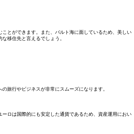
むことができます。また、バルト海に面しているため、美しい
的な移住先と言えるでしょう。
への旅行やビジネスが非常にスムーズになります。
ユーロは国際的にも安定した通貨であるため、資産運用におい