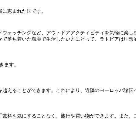
然に恵まれた国です。
ドウォッチングなど、アウトドアアクティビティを気軽に楽し
かで落ち着いた環境で生活したい方にとって、ラトビアは理想
きます。
を越えることができます。これにより、近隣のヨーロッパ諸国
手数料を気にすることなく、旅行や買い物ができます。また、