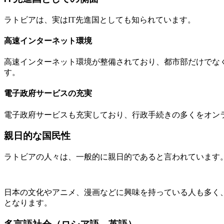
ラトビアは、実はIT先進国としても知られています。
高速インターネット環境
高速インターネット環境が整備されており、都市部だけでな
す。
電子政府サービスの充実
電子政府サービスも充実しており、行政手続きの多くをオン
親日的な国民性
ラトビアの人々は、一般的に親日的であると言われています
日本の文化やアニメ、漫画などに興味を持っている人も多く
となります。