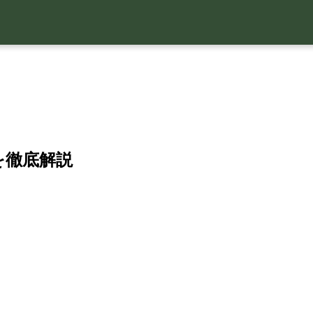
を徹底解説