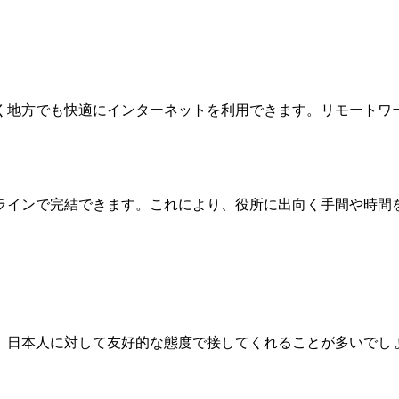
く地方でも快適にインターネットを利用できます。リモートワ
ラインで完結できます。これにより、役所に出向く手間や時間
。
、日本人に対して友好的な態度で接してくれることが多いでし