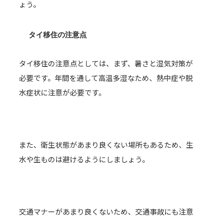
ょう。
タイ移住の注意点
タイ移住の注意点としては、まず、暑さと湿気対策が
必要です。年間を通して高温多湿なため、熱中症や脱
水症状に注意が必要です。
また、衛生状態があまり良くない場所もあるため、生
水や生ものは避けるようにしましょう。
交通マナーがあまり良くないため、交通事故にも注意