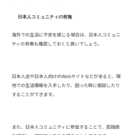
日本人コミュニティの有無
海外での生活に不安を感じる場合は、日本人コミュニ
ティの有無も確認しておくと良いでしょう。
日本人会や日本人向けのWebサイトなどがあると、現
地での生活情報を入手したり、困った時に相談したり
することができます。
また、日本人コミュニティに参加することで、孤独感