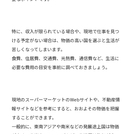
特に、収入が限られている場合や、現地で仕事を見つ
ける予定がない場合は、物価の高い国を選ぶと生活が
苦しくなってしまいます。
食費、住居費、交通費、光熱費、通信費など、生活に
必要な費用の目安を事前に調べておきましょう。
現地のスーパーマーケットのWebサイトや、不動産情
報サイトなどを参考にすると、おおよその物価を把握
することができます。
一般的に、東南アジアや南米などの発展途上国は物価