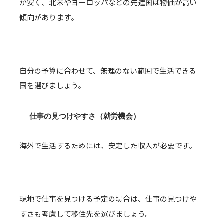
が安く、北米やヨーロッパなどの先進国は物価が高い
傾向があります。
自分の予算に合わせて、無理のない範囲で生活できる
国を選びましょう。
仕事の見つけやすさ（就労機会）
海外で生活するためには、安定した収入が必要です。
現地で仕事を見つける予定の場合は、仕事の見つけや
すさも考慮して移住先を選びましょう。