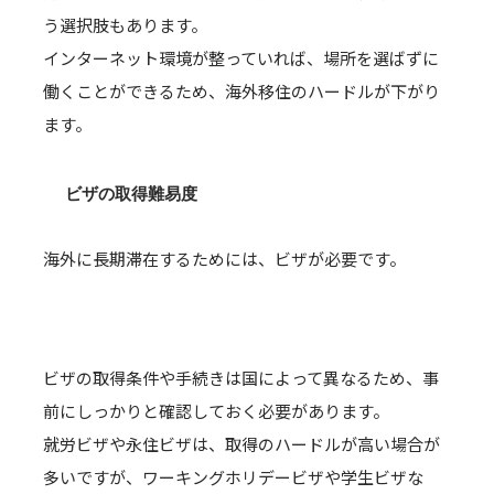
う選択肢もあります。
インターネット環境が整っていれば、場所を選ばずに
働くことができるため、海外移住のハードルが下がり
ます。
ビザの取得難易度
海外に長期滞在するためには、ビザが必要です。
ビザの取得条件や手続きは国によって異なるため、事
前にしっかりと確認しておく必要があります。
就労ビザや永住ビザは、取得のハードルが高い場合が
多いですが、ワーキングホリデービザや学生ビザな