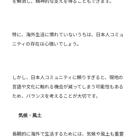
を解消し、精神的な支えを得ることもできます。
特に、海外生活に慣れていないうちは、日本人コミュ
ニティの存在は心強いでしょう。
しかし、日本人コミュニティに頼りすぎると、現地の
言語や文化に触れる機会が減ってしまう可能性もある
ため、バランスを考えることが大切です。
気候・風土
長期的に海外で生活するためには、気候や風土も重要