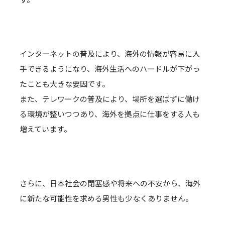
インターネットの普及により、海外の情報が容易に入
手できるようになり、海外生活へのハードルが下がっ
たことも大きな要因です。
また、テレワークの普及により、場所を選ばずに働け
る環境が整いつつあり、海外を拠点に仕事をする人も
増えています。
さらに、日本社会の閉塞感や将来への不安から、海外
に新たな可能性を求める男性も少なくありません。