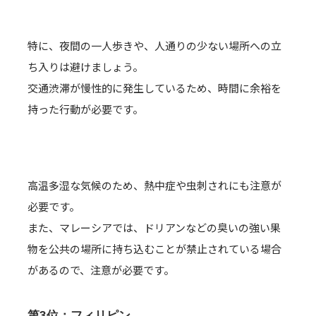
特に、夜間の一人歩きや、人通りの少ない場所への立
ち入りは避けましょう。
交通渋滞が慢性的に発生しているため、時間に余裕を
持った行動が必要です。
高温多湿な気候のため、熱中症や虫刺されにも注意が
必要です。
また、マレーシアでは、ドリアンなどの臭いの強い果
物を公共の場所に持ち込むことが禁止されている場合
があるので、注意が必要です。
第3位：フィリピン