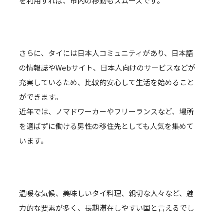
を利用すれば、市内の移動もスムーズです。
さらに、タイには日本人コミュニティがあり、日本語
の情報誌やWebサイト、日本人向けのサービスなどが
充実しているため、比較的安心して生活を始めること
ができます。
近年では、ノマドワーカーやフリーランスなど、場所
を選ばずに働ける男性の移住先としても人気を集めて
います。
温暖な気候、美味しいタイ料理、親切な人々など、魅
力的な要素が多く、長期滞在しやすい国と言えるでし