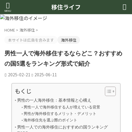
移住ライフ
HOME
>
海外移住
>
本サイトは広告を含みます
海外移住
男性一人で海外移住するならどこ？おすすめ
の国5選をランキング形式で紹介
2025-02-21
2025-06-11
もくじ
男性の一人海外移住：基本情報と心構え
男性一人で海外移住する人が増えている背景
男性が海外移住するメリット・デメリット
海外移住先を選ぶ際のポイント
男性一人での海外移住におすすめの国ランキング