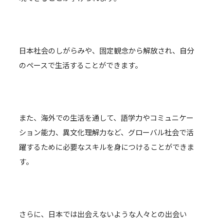
日本社会のしがらみや、固定観念から解放され、自分
のペースで生活することができます。
また、海外での生活を通して、語学力やコミュニケー
ション能力、異文化理解力など、グローバル社会で活
躍するために必要なスキルを身につけることができま
す。
さらに、日本では出会えないような人々との出会い