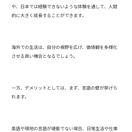
や、日本では経験できないような体験を通して、人間
的に大きく成長することができます。
海外での生活は、自分の視野を広げ、価値観を多様化
させる良い機会となるでしょう。
一方、デメリットとしては、まず、言語の壁が挙げら
れます。
英語や現地の言語が堪能でない場合、日常生活や仕事