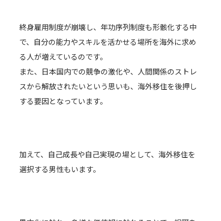
終身雇用制度が崩壊し、年功序列制度も形骸化する中
で、自分の能力やスキルを活かせる場所を海外に求め
る人が増えているのです。
また、日本国内での競争の激化や、人間関係のストレ
スから解放されたいという思いも、海外移住を後押し
する要因となっています。
加えて、自己成長や自己実現の場として、海外移住を
選択する男性もいます。