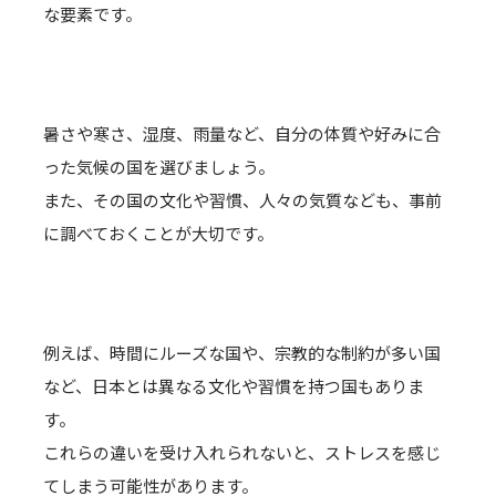
な要素です。
暑さや寒さ、湿度、雨量など、自分の体質や好みに合
った気候の国を選びましょう。
また、その国の文化や習慣、人々の気質なども、事前
に調べておくことが大切です。
例えば、時間にルーズな国や、宗教的な制約が多い国
など、日本とは異なる文化や習慣を持つ国もありま
す。
これらの違いを受け入れられないと、ストレスを感じ
てしまう可能性があります。