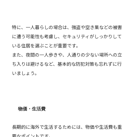
特に、一人暮らしの場合は、強盗や空き巣などの被害
に遭う可能性も考慮し、セキュリティがしっかりして
いる住居を選ぶことが重要です。
また、夜間の一人歩きや、人通りの少ない場所への立
ち入りは避けるなど、基本的な防犯対策も忘れずに行
いましょう。
物価・生活費
長期的に海外で生活するためには、物価や生活費も重
要なポイントです。