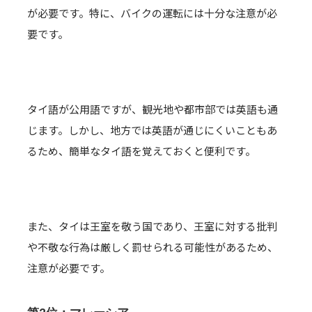
が必要です。特に、バイクの運転には十分な注意が必
要です。
タイ語が公用語ですが、観光地や都市部では英語も通
じます。しかし、地方では英語が通じにくいこともあ
るため、簡単なタイ語を覚えておくと便利です。
また、タイは王室を敬う国であり、王室に対する批判
や不敬な行為は厳しく罰せられる可能性があるため、
注意が必要です。