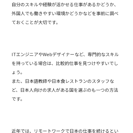
自分のスキルや経験が活かせる仕事があるかどうか、
外国人でも働きやすい環境かどうかなどを事前に調べ
ておくことが大切です。
ITエンジニアやWebデザイナーなど、専門的なスキル
を持っている場合は、比較的仕事を見つけやすいでし
ょう。
また、日本語教師や日本食レストランのスタッフな
ど、日本人向けの求人がある国を選ぶのも一つの方法
です。
近年では、リモートワークで日本の仕事を続けるとい