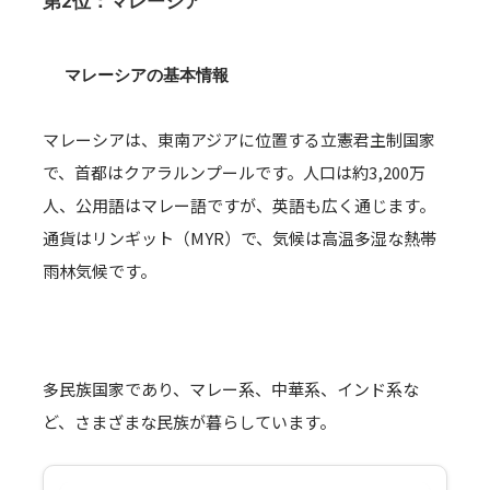
第2位：マレーシア
マレーシアの基本情報
マレーシアは、東南アジアに位置する立憲君主制国家
で、首都はクアラルンプールです。人口は約3,200万
人、公用語はマレー語ですが、英語も広く通じます。
通貨はリンギット（MYR）で、気候は高温多湿な熱帯
雨林気候です。
多民族国家であり、マレー系、中華系、インド系な
ど、さまざまな民族が暮らしています。