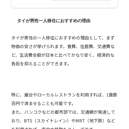
タイが男性一人移住におすすめの理由
タイが男性の一人移住におすすめの理由として、まず
物価の安さが挙げられます。食費、住居費、交通費な
ど、生活費全般が日本と比べてかなり安く、経済的な
負担を抑えることができます。
特に、屋台やローカルレストランを利用すれば、1食数
百円で済ませることも可能です。
また、バンコクなどの都市部では、交通網が発達して
おり、BTS（スカイトレイン）やMRT（地下鉄）など