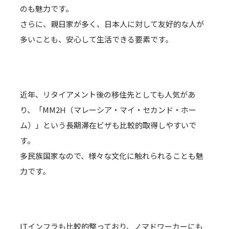
のも魅力です。
さらに、親日家が多く、日本人に対して友好的な人が
多いことも、安心して生活できる要素です。
近年、リタイアメント後の移住先としても人気があ
り、「MM2H（マレーシア・マイ・セカンド・ホー
ム）」という長期滞在ビザも比較的取得しやすいで
す。
多民族国家なので、様々な文化に触れられることも魅
力です。
ITインフラも比較的整っており、ノマドワーカーにも