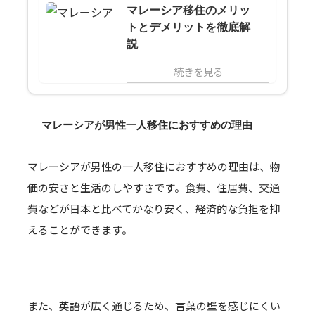
マレーシア移住のメリッ
トとデメリットを徹底解
説
続きを見る
マレーシアが男性一人移住におすすめの理由
マレーシアが男性の一人移住におすすめの理由は、物
価の安さと生活のしやすさです。食費、住居費、交通
費などが日本と比べてかなり安く、経済的な負担を抑
えることができます。
また、英語が広く通じるため、言葉の壁を感じにくい