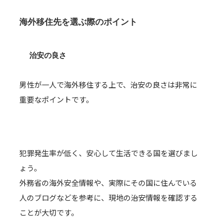
海外移住先を選ぶ際のポイント
治安の良さ
男性が一人で海外移住する上で、治安の良さは非常に
重要なポイントです。
犯罪発生率が低く、安心して生活できる国を選びまし
ょう。
外務省の海外安全情報や、実際にその国に住んでいる
人のブログなどを参考に、現地の治安情報を確認する
ことが大切です。