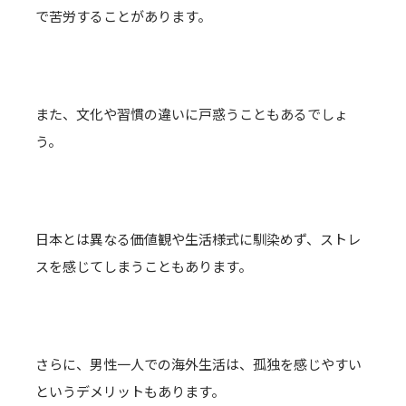
で苦労することがあります。
また、文化や習慣の違いに戸惑うこともあるでしょ
う。
日本とは異なる価値観や生活様式に馴染めず、ストレ
スを感じてしまうこともあります。
さらに、男性一人での海外生活は、孤独を感じやすい
というデメリットもあります。