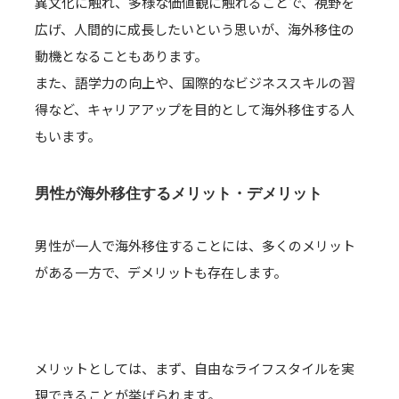
異文化に触れ、多様な価値観に触れることで、視野を
広げ、人間的に成長したいという思いが、海外移住の
動機となることもあります。
また、語学力の向上や、国際的なビジネススキルの習
得など、キャリアアップを目的として海外移住する人
もいます。
男性が海外移住するメリット・デメリット
男性が一人で海外移住することには、多くのメリット
がある一方で、デメリットも存在します。
メリットとしては、まず、自由なライフスタイルを実
現できることが挙げられます。