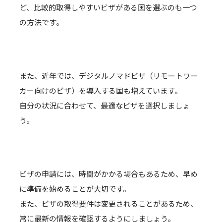
ど、比較的取得しやすいビザがある国を選ぶのも一つ
の方法です。
また、近年では、デジタルノマドビザ（リモートワー
カー向けのビザ）を導入する国も増えています。
自分の状況に合わせて、最適なビザを選択しましょ
う。
ビザの申請には、時間がかかる場合もあるため、早め
に準備を始めることが大切です。
また、ビザの取得要件は変更されることがあるため、
常に最新の情報を確認するようにしましょう。