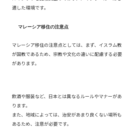
適した環境です。
マレーシア移住の注意点
マレーシア移住の注意点としては、まず、イスラム教
が国教であるため、宗教や文化の違いに配慮する必要
があります。
飲酒や服装など、日本とは異なるルールやマナーがあ
ります。
また、地域によっては、治安があまり良くない場所も
あるため、注意が必要です。