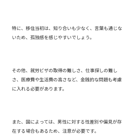
特に、移住当初は、知り合いも少なく、言葉も通じな
いため、孤独感を感じやすいでしょう。
その他、就労ビザの取得の難しさ、仕事探しの難し
さ、医療費や生活費の高さなど、金銭的な問題も考慮
に入れる必要があります。
また、国によっては、男性に対する性差別や偏見が存
在する場合もあるため、注意が必要です。