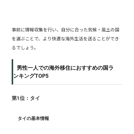
事前に情報収集を行い、自分に合った気候・風土の国
を選ぶことで、より快適な海外生活を送ることができ
るでしょう。
男性一人での海外移住におすすめの国ラ
ンキングTOP5
第1位：タイ
タイの基本情報