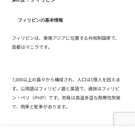
フィリピンの基本情報
フィリピンは、東南アジアに位置する共和制国家で、
首都はマニラです。
7,000以上の島々から構成され、人口は1億人を超えま
す。公用語はフィリピノ語と英語で、通貨はフィリピ
ン・ペソ（PHP）です。気候は高温多湿な熱帯性気候
で、雨季と乾季があります。