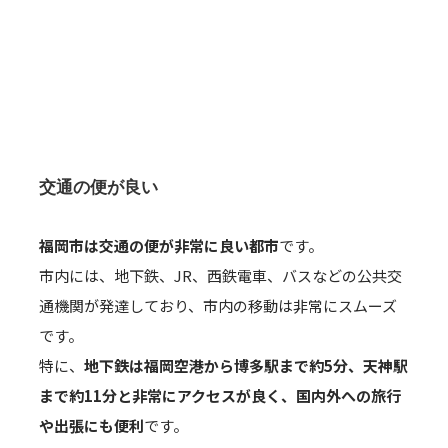
交通の便が良い
福岡市は交通の便が非常に良い都市
です。
市内には、地下鉄、JR、西鉄電車、バスなどの公共交
通機関が発達しており、市内の移動は非常にスムーズ
です。
特に、
地下鉄は福岡空港から博多駅まで約5分、天神駅
まで約11分と非常にアクセスが良く、国内外への旅行
や出張にも便利
です。