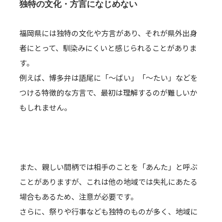
独特の文化・方言になじめない
福岡県には独特の文化や方言があり、それが県外出身
者にとって、馴染みにくいと感じられることがありま
す。
例えば、博多弁は語尾に「～ばい」「～たい」などを
つける特徴的な方言で、最初は理解するのが難しいか
もしれません。
また、親しい間柄では相手のことを「あんた」と呼ぶ
ことがありますが、これは他の地域では失礼にあたる
場合もあるため、注意が必要です。
さらに、祭りや行事なども独特のものが多く、地域に