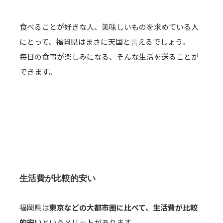
食べることが好きな人、美味しいものを求めている人
にとって、福岡県はまさに天国と言えるでしょう。
毎日の食事が楽しみになる、そんな生活を送ることが
できます。
生活費が比較的安い
福岡県は
東京などの大都市圏に比べて、生活費が比較
的安い
というメリットがあります。