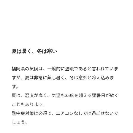
夏は暑く、冬は寒い
福岡県の気候は、一般的に温暖であると言われていま
すが、夏は非常に蒸し暑く、冬は意外と冷え込みま
す。
夏は、湿度が高く、気温も35度を超える猛暑日が続く
こともあります。
熱中症対策は必須で、エアコンなしでは過ごせないで
しょう。