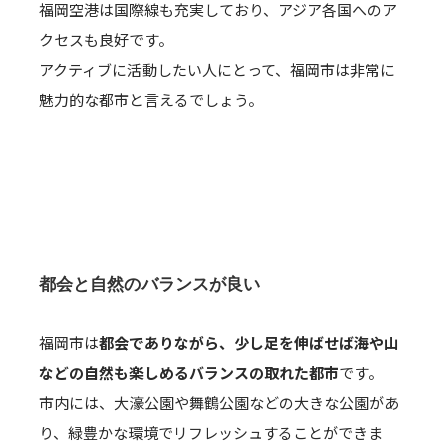
福岡空港は国際線も充実しており、アジア各国へのア
クセスも良好です。
アクティブに活動したい人にとって、福岡市は非常に
魅力的な都市と言えるでしょう。
都会と自然のバランスが良い
福岡市は
都会でありながら、少し足を伸ばせば海や山
などの自然も楽しめるバランスの取れた都市
です。
市内には、大濠公園や舞鶴公園などの大きな公園があ
り、緑豊かな環境でリフレッシュすることができま