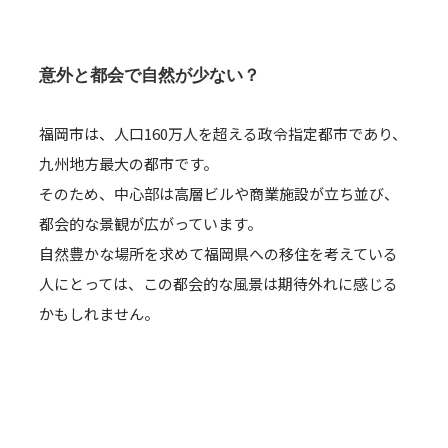
意外と都会で自然が少ない？
福岡市は、人口160万人を超える政令指定都市であり、
九州地方最大の都市です。
そのため、中心部は高層ビルや商業施設が立ち並び、
都会的な景観が広がっています。
自然豊かな場所を求めて福岡県への移住を考えている
人にとっては、この都会的な風景は期待外れに感じる
かもしれません。