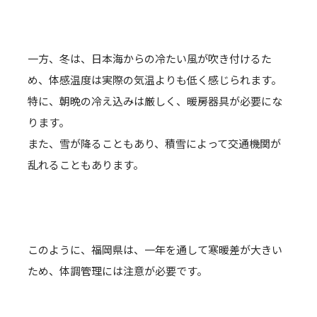
一方、冬は、日本海からの冷たい風が吹き付けるた
め、体感温度は実際の気温よりも低く感じられます。
特に、朝晩の冷え込みは厳しく、暖房器具が必要にな
ります。
また、雪が降ることもあり、積雪によって交通機関が
乱れることもあります。
このように、福岡県は、一年を通して寒暖差が大きい
ため、体調管理には注意が必要です。