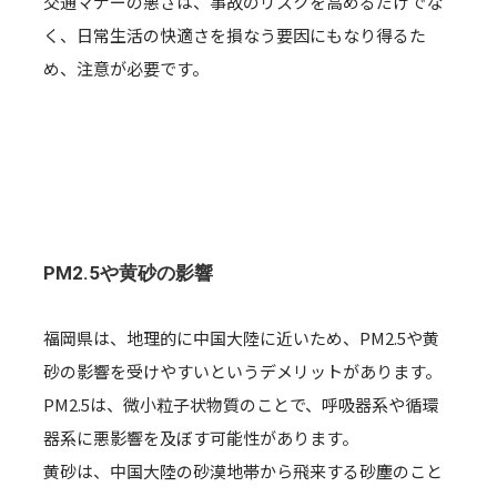
交通マナーの悪さは、事故のリスクを高めるだけでな
く、日常生活の快適さを損なう要因にもなり得るた
め、注意が必要です。
PM2.5や黄砂の影響
福岡県は、地理的に中国大陸に近いため、PM2.5や黄
砂の影響を受けやすいというデメリットがあります。
PM2.5は、微小粒子状物質のことで、呼吸器系や循環
器系に悪影響を及ぼす可能性があります。
黄砂は、中国大陸の砂漠地帯から飛来する砂塵のこと