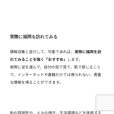
実際に福岡を訪れてみる
情報収集と並行して、可能であれば、
実際に福岡を訪
れてみることを強く「おすすめ」
します。
実際に足を運んで、自分の目で見て、肌で感じること
で、インターネットや書籍だけでは得られない、貴重
な情報を得ることができます。
街の雰囲気や、人々の様子、生活環境などを体感する