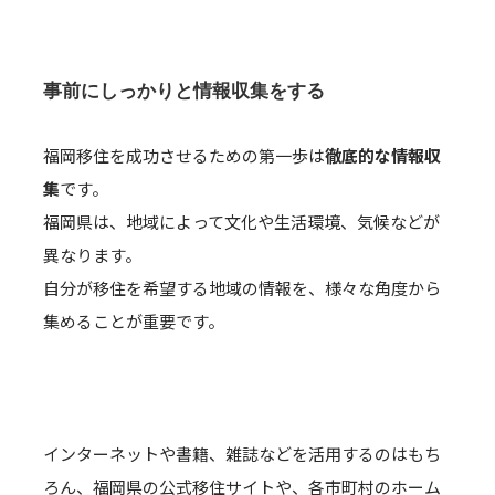
事前にしっかりと情報収集をする
福岡移住を成功させるための第一歩は
徹底的な情報収
集
です。
福岡県は、地域によって文化や生活環境、気候などが
異なります。
自分が移住を希望する地域の情報を、様々な角度から
集めることが重要です。
インターネットや書籍、雑誌などを活用するのはもち
ろん、福岡県の公式移住サイトや、各市町村のホーム