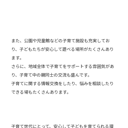
また、公園や児童館などの子育て施設も充実してお
り、子どもたちが安心して遊べる場所がたくさんあり
ます。
さらに、地域全体で子育てをサポートする雰囲気があ
り、子育て中の親同士の交流も盛んです。
子育てに関する情報交換をしたり、悩みを相談したり
できる場もたくさんあります。
子育て世代にとって、安心して子どもを育てられる環