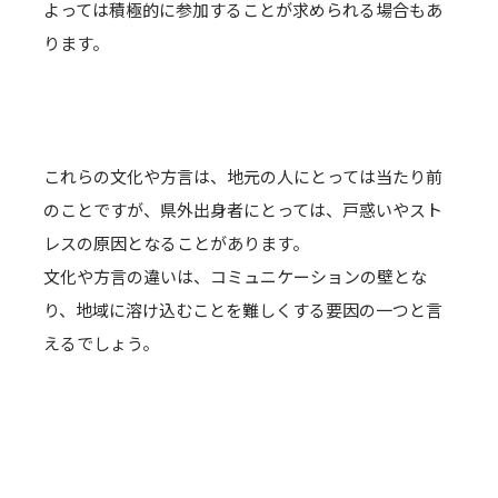
よっては積極的に参加することが求められる場合もあ
ります。
これらの文化や方言は、地元の人にとっては当たり前
のことですが、県外出身者にとっては、戸惑いやスト
レスの原因となることがあります。
文化や方言の違いは、コミュニケーションの壁とな
り、地域に溶け込むことを難しくする要因の一つと言
えるでしょう。