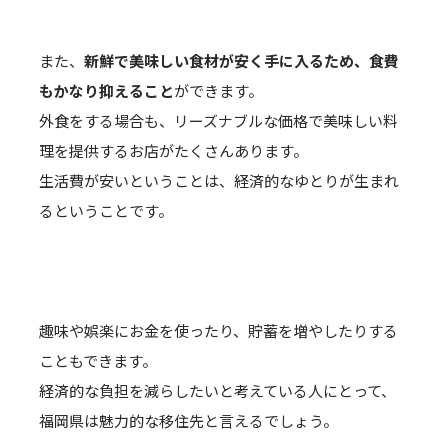
また、
新鮮で美味しい食材が安く手に入るため、食費
もかなり抑えること
ができます。
外食をする場合も、リーズナブルな価格で美味しい料
理を提供するお店がたくさんあります。
生活費が安いということは、経済的なゆとりが生まれ
るということです。
趣味や娯楽にお金を使ったり、貯蓄を増やしたりする
こともできます。
経済的な負担を減らしたいと考えている人にとって、
福岡県は魅力的な移住先と言えるでしょう。