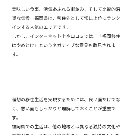
美味しい食事、活気あふれる街並み、そして比較的温
暖な気候…福岡県は、移住先として常に上位にランク
インする人気のエリアです。
しかし、インターネット上や口コミでは、「福岡移住
はやめとけ」というネガティブな意見も散見されま
す。
理想の移住生活を実現するためには、良い面だけでな
く、悪い面もしっかりと理解しておくことが重要で
す。
福岡県での生活は、他の地域とは異なる独特の文化や