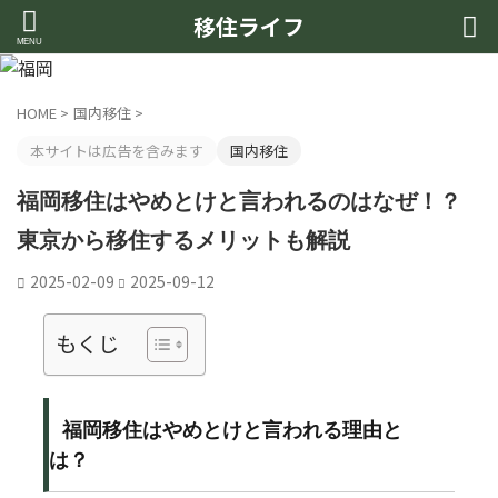
移住ライフ
HOME
>
国内移住
>
本サイトは広告を含みます
国内移住
福岡移住はやめとけと言われるのはなぜ！？
東京から移住するメリットも解説
2025-02-09
2025-09-12
もくじ
福岡移住はやめとけと言われる理由と
は？