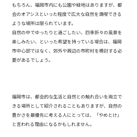
もちろん、福岡市内にも公園や緑地はありますが、都
会のオアシスといった程度で広大な自然を満喫できる
ような場所は限られています。
自然の中でゆったりと過ごしたい、四季折々の風景を
楽しみたい、といった希望を持っている場合は、福岡
市中心部ではなく、郊外や周辺の市町村を検討する必
要があるでしょう。
福岡市は、都会的な生活と自然との触れ合いを両立で
きる場所として紹介されることもありますが、自然の
豊かさを最優先に考える人にとっては、「やめとけ」
と言われる理由になるかもしれません。