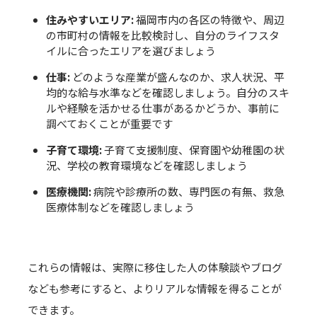
住みやすいエリア:
福岡市内の各区の特徴や、周辺
の市町村の情報を比較検討し、自分のライフスタ
イルに合ったエリアを選びましょう
仕事:
どのような産業が盛んなのか、求人状況、平
均的な給与水準などを確認しましょう。自分のスキ
ルや経験を活かせる仕事があるかどうか、事前に
調べておくことが重要です
子育て環境:
子育て支援制度、保育園や幼稚園の状
況、学校の教育環境などを確認しましょう
医療機関:
病院や診療所の数、専門医の有無、救急
医療体制などを確認しましょう
これらの情報は、実際に移住した人の体験談やブログ
なども参考にすると、よりリアルな情報を得ることが
できます。