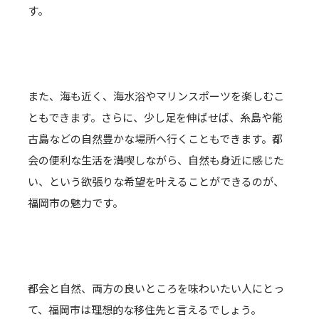
す。
また、海も近く、海水浴やマリンスポーツを楽しむこ
ともできます。さらに、少し足を伸ばせば、糸島や能
古島などの自然豊かな場所へ行くこともできます。都
会の便利な生活を満喫しながら、自然も身近に感じた
い、という欲張りな希望を叶えることができるのが、
福岡市の魅力です。
都会と自然、両方の良いところを味わいたい人にとっ
て、福岡市は理想的な移住先と言えるでしょう。