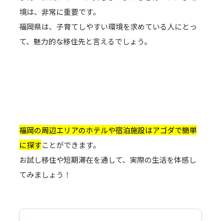
境は、非常に重要です。
福岡県は、子育てしやすい環境を求めている人にとっ
て、魅力的な移住先と言えるでしょう。
福岡の周辺エリアのホテルや宿泊施設は
アゴダで簡単
に探す
ことができます。
お試し移住や短期滞在を通して、実際の生活を体感し
てみましょう！