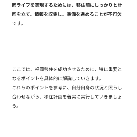
岡ライフを実現するためには、移住前にしっかりと計
画を立て、情報を収集し、準備を進めることが不可欠
です。
ここでは、福岡移住を成功させるために、特に重要と
なるポイントを具体的に解説していきます。
これらのポイントを参考に、自分自身の状況と照らし
合わせながら、移住計画を着実に実行していきましょ
う。