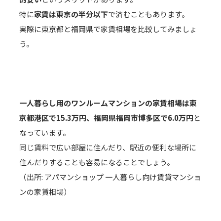
特に
家賃は東京の半分以下
で済むこともあります。
実際に東京都と福岡県で家賃相場を比較してみましょ
う。
一人暮らし用のワンルームマンションの家賃相場は東
京都港区で15.3万円、福岡県福岡市博多区で6.0万円
と
なっています。
同じ賃料で広い部屋に住んだり、駅近の便利な場所に
住んだりすることも容易になることでしょう。
（出所: アパマンショップ 一人暮らし向け賃貸マンショ
ンの家賃相場）