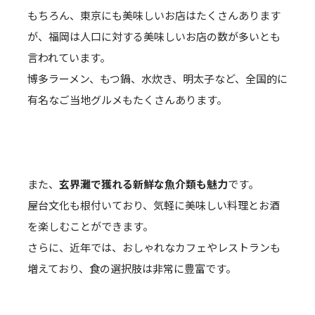
もちろん、東京にも美味しいお店はたくさんあります
が、福岡は人口に対する美味しいお店の数が多いとも
言われています。
博多ラーメン、もつ鍋、水炊き、明太子など、全国的に
有名なご当地グルメもたくさんあります。
また、
玄界灘で獲れる新鮮な魚介類も魅力
です。
屋台文化も根付いており、気軽に美味しい料理とお酒
を楽しむことができます。
さらに、近年では、おしゃれなカフェやレストランも
増えており、食の選択肢は非常に豊富です。