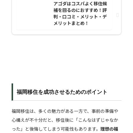
アゴダはコスパよく移住候
補を回るのにおすすめ！評
判・口コミ・メリット・デ
メリットまとめ！
福岡移住を成功させるためのポイント
福岡移住は、多くの魅力がある一方で、事前の準備や
心構えが不十分だと、移住後に「こんなはずじゃなか
った」と後悔してしまう可能性もあります。
理想の福