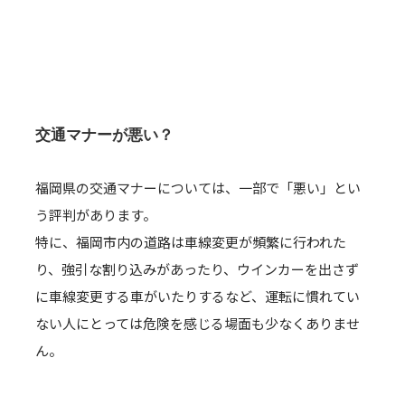
交通マナーが悪い？
福岡県の交通マナーについては、一部で「悪い」とい
う評判があります。
特に、福岡市内の道路は車線変更が頻繁に行われた
り、強引な割り込みがあったり、ウインカーを出さず
に車線変更する車がいたりするなど、運転に慣れてい
ない人にとっては危険を感じる場面も少なくありませ
ん。