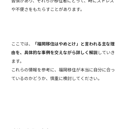
習慣があり、それらが移住者にとって、時にストレス
や不便さをもたらすことがあります。
ここでは、
「福岡移住はやめとけ」と言われる主な理
由を、具体的な事例を交えながら詳しく解説
していき
ます。
これらの情報を参考に、福岡移住が本当に自分に合っ
ているのかどうか、慎重に検討してください。