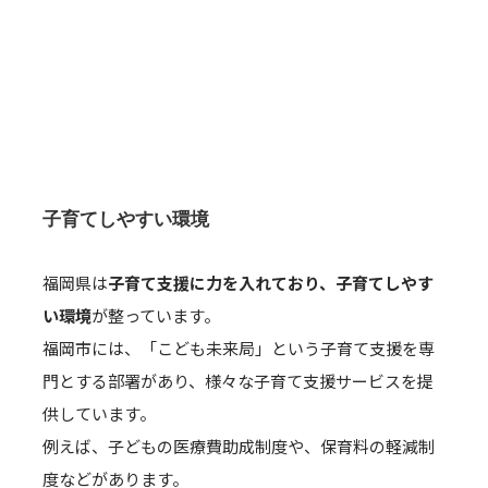
子育てしやすい環境
福岡県は
子育て支援に力を入れており、子育てしやす
い環境
が整っています。
福岡市には、「こども未来局」という子育て支援を専
門とする部署があり、様々な子育て支援サービスを提
供しています。
例えば、子どもの医療費助成制度や、保育料の軽減制
度などがあります。