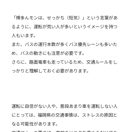
「博多んモンは、せっかち（短気）」という言葉があ
るように、運転が荒い人が多いというイメージを持つ
人もいます。
また、バスの運行本数が多くバス優先レーンも多いた
め、バスの動きにも注意が必要です。
さらに、路面電車も走っているため、交通ルールをし
っかりと理解しておく必要があります。
運転に自信がない人や、普段あまり車を運転しない人
にとっては、福岡県の交通事情は、ストレスの原因と
なる可能性があります。