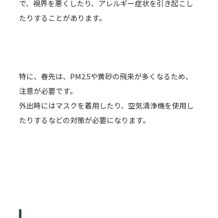
で、視界を悪くしたり、アレルギー症状を引き起こし
たりすることがあります。
特に、春先は、PM2.5や黄砂の飛来が多くなるため、
注意が必要です。
外出時にはマスクを着用したり、空気清浄機を使用し
たりするなどの対策が必要になります。