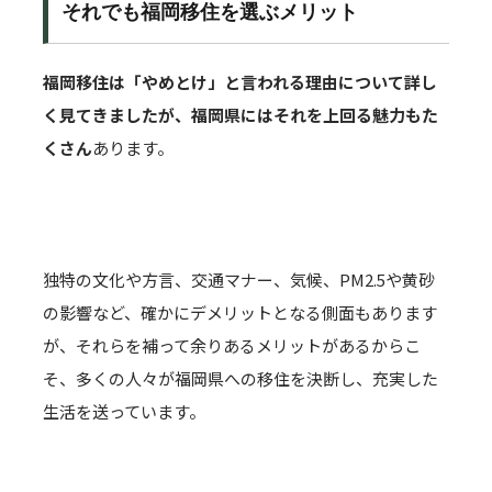
それでも福岡移住を選ぶメリット
福岡移住は「やめとけ」と言われる理由について詳し
く見てきましたが、福岡県にはそれを上回る魅力もた
くさん
あります。
独特の文化や方言、交通マナー、気候、PM2.5や黄砂
の影響など、確かにデメリットとなる側面もあります
が、それらを補って余りあるメリットがあるからこ
そ、多くの人々が福岡県への移住を決断し、充実した
生活を送っています。